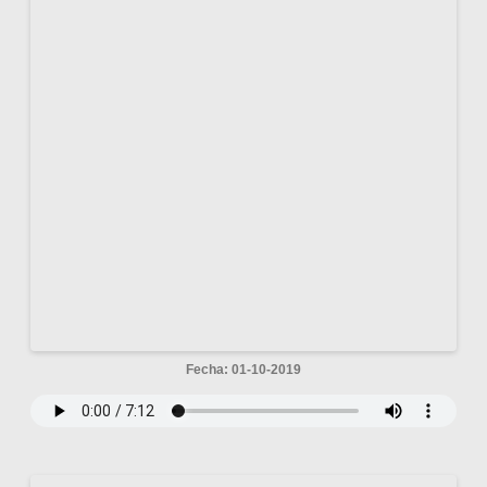
Fecha: 01-10-2019