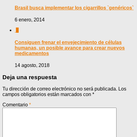
Brasil busca implementar los cigarrillos `genéricos`
6 enero, 2014
0
Consiguen frenar el envejecimiento de células
humanas, un posible avance para crear nuevos
medicamentos
14 agosto, 2018
Deja una respuesta
Tu dirección de correo electrónico no será publicada.
Los
campos obligatorios están marcados con
*
Comentario
*