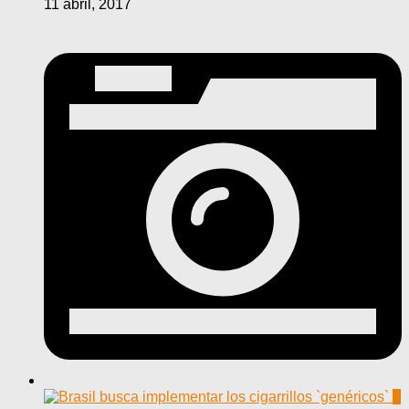
11 abril, 2017
0