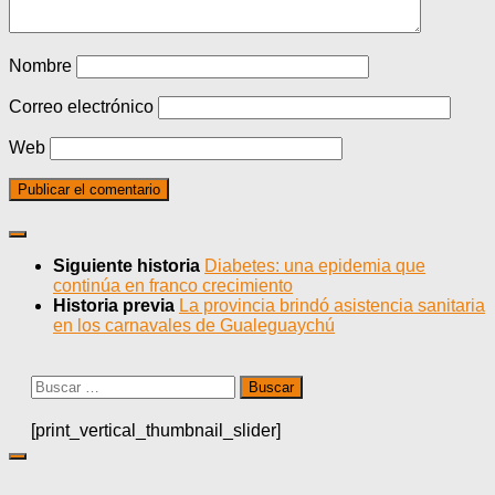
Nombre
Correo electrónico
Web
Siguiente historia
Diabetes: una epidemia que
continúa en franco crecimiento
Historia previa
La provincia brindó asistencia sanitaria
en los carnavales de Gualeguaychú
Buscar:
[print_vertical_thumbnail_slider]