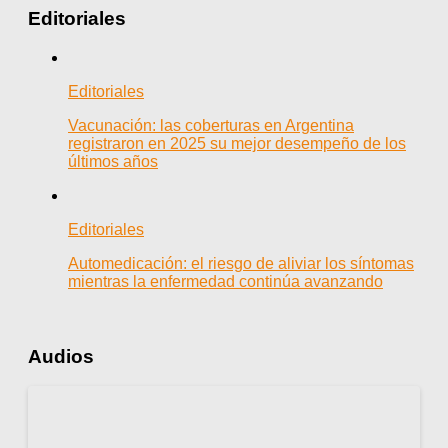
Editoriales
Editoriales
Vacunación: las coberturas en Argentina
registraron en 2025 su mejor desempeño de los
últimos años
Editoriales
Automedicación: el riesgo de aliviar los síntomas
mientras la enfermedad continúa avanzando
Audios