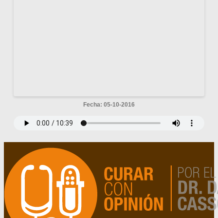
Fecha: 05-10-2016