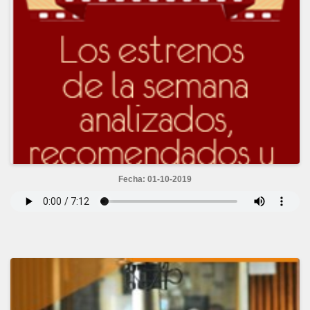
Fecha: 01-10-2019