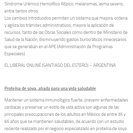
Síndrome Urémico Hemolítico Atípico, melanomas, asma severo,
entre tantos otros.
Los cambios introducidos permiten un sistema que mejora, ordena
y agiliza los trámites administrativos, mejore la aplicación de
recursos, tanto de las Obras Sociales como dentro del Ministerio de
Salud de la Nación, disminuyendo gastos burocráticos innecesarios
que se generaban en el APE (Administración de Programas
Especiales).
EL LIBERAL ONLINE (SANTIAGO DEL ESTERO) – ARGENTINA
Proteína de soya, aliada para una vida saludable
Mantener un sistema inmunológico fuerte, prevenir enfermedades
cardiacas y preservar un estilo de vida activa son algunas de las
principales preocupaciones de los adultos en México de entre 35 y
65 años que se mantienen saludables, de acuerdo con un estudio
reciente realizado por el negocio especializado en proteína de soya