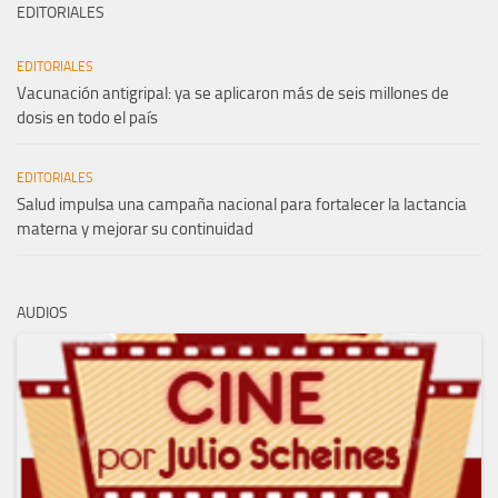
EDITORIALES
EDITORIALES
Vacunación antigripal: ya se aplicaron más de seis millones de
dosis en todo el país
EDITORIALES
Salud impulsa una campaña nacional para fortalecer la lactancia
materna y mejorar su continuidad
AUDIOS