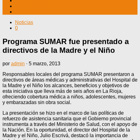
TV CABLE
DATOS ÚTILES
CONTÁCTENOS
Noticias
0
Programa SUMAR fue presentado a
directivos de la Madre y el Niño
por
admin
·
5 marzo, 2013
Responsables locales del programa SUMAR presentaron a
directivos de áreas médicas y administrativas del Hospital de
la Madre y el Niño los alcances, beneficios y objetivos de
esta iniciativa que lleva más de seis años en La Rioja,
ofreciendo cobertura médica a niños, adolescentes, mujeres
y embarazadas sin obra social.
La presentación se hizo en el marco de las políticas de
refuerzo de asistencia sanitaria que el Gobierno provincial
instrumenta a través del Ministerio de Salud, con el apoyo de
la Nación. En la oportunidad, el director del Hospital de la
Madre y el Niño, Julio Escrivá, destacó la importancia de