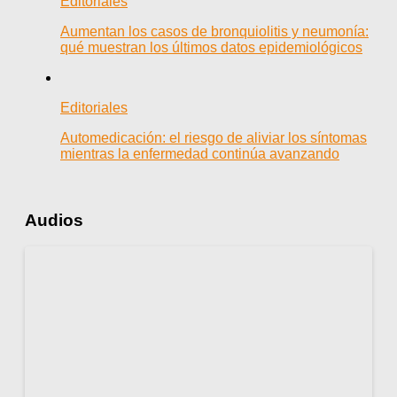
Editoriales
Aumentan los casos de bronquiolitis y neumonía:
qué muestran los últimos datos epidemiológicos
Editoriales
Automedicación: el riesgo de aliviar los síntomas
mientras la enfermedad continúa avanzando
Audios