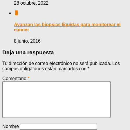
28 octubre, 2022
0
Avanzan las biopsias líquidas para monitorear el
cáncer
8 junio, 2016
Deja una respuesta
Tu dirección de correo electrónico no será publicada.
Los
campos obligatorios están marcados con
*
Comentario
*
Nombre