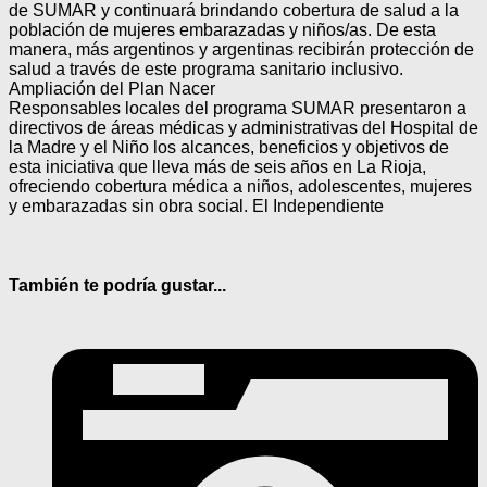
de SUMAR y continuará brindando cobertura de salud a la
población de mujeres embarazadas y niños/as. De esta
manera, más argentinos y argentinas recibirán protección de
salud a través de este programa sanitario inclusivo.
Ampliación del Plan Nacer
Responsables locales del programa SUMAR presentaron a
directivos de áreas médicas y administrativas del Hospital de
la Madre y el Niño los alcances, beneficios y objetivos de
esta iniciativa que lleva más de seis años en La Rioja,
ofreciendo cobertura médica a niños, adolescentes, mujeres
y embarazadas sin obra social. El Independiente
También te podría gustar...