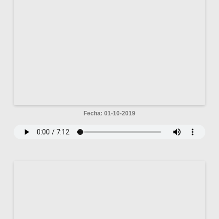
Fecha: 01-10-2019