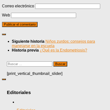
Correo electrónico
Web
Siguiente historia
Niños zurdos: consejos para
manejarse en la escuela
Historia previa
¿Qué es la Endometriosis?
Buscar:
[print_vertical_thumbnail_slider]
Editoriales