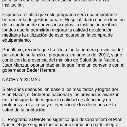
institución.
Espinosa recalcó que este programa será una importante
herramienta de gestión para el Hospital, dado que en función
de la cantidad de nuevos inscriptos, la institución recibirá
fondos que le permitirán mejorar la calidad de atención
mediante la utilización de este recurso en la compra de
equipamiento.
Por último, recordó que La Rioja fue la primera provincia del
país donde se lanzó el programa, en agosto del 2012, y que
contó con la presencia del ministro de Salud de la Nación,
Juan Manzur, oportunidad en la que firmó un convenio con el
gobernador Beder Herrera.
NACER Y SUMAR
Siete años después, en base a los resultados y logros del
Plan Nacer, el Gobierno nacional y las provincias avanzan
en la búsqueda de mejorar la calidad de atención y en
profundizar el acceso y el ejercicio de los derechos de la
salud de la población.
El Programa SUMAR no significa que desaparecerá el Plan
Nacer, el que seguirá funcionando como una parte integral