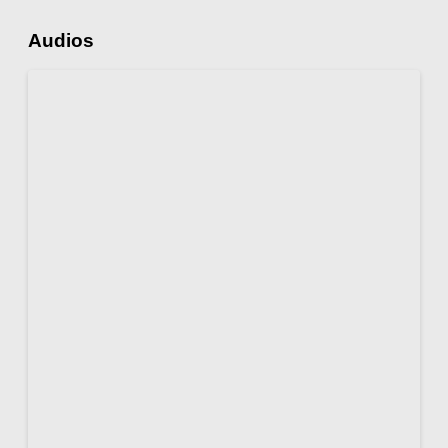
Audios