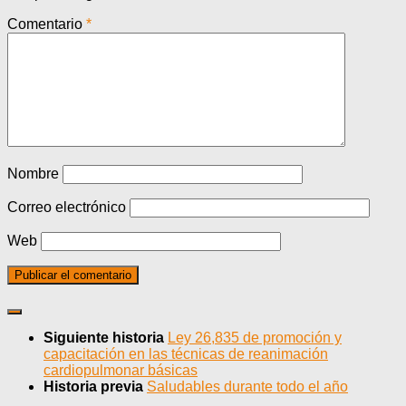
Comentario
*
Nombre
Correo electrónico
Web
Siguiente historia
Ley 26,835 de promoción y
capacitación en las técnicas de reanimación
cardiopulmonar básicas
Historia previa
Saludables durante todo el año