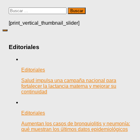
Buscar:
[print_vertical_thumbnail_slider]
Editoriales
Editoriales
Salud impulsa una campaña nacional para
fortalecer la lactancia materna y mejorar su
continuidad
Editoriales
Aumentan los casos de bronquiolitis y neumonía:
qué muestran los últimos datos epidemiológicos