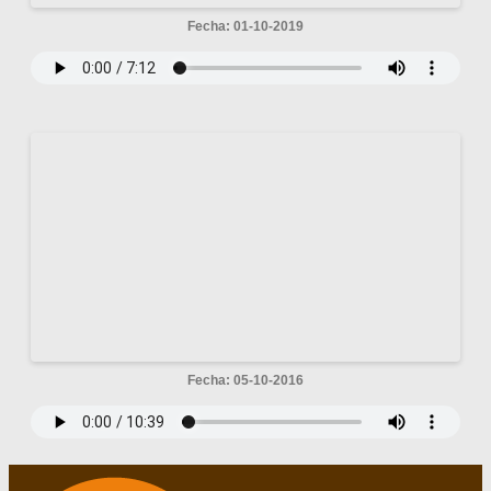
Fecha: 01-10-2019
Fecha: 05-10-2016