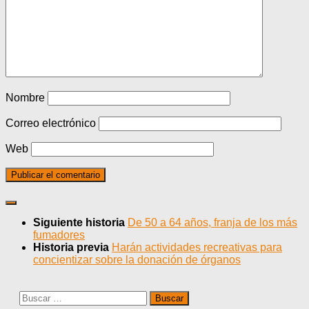
Nombre
Correo electrónico
Web
Siguiente historia
De 50 a 64 años, franja de los más
fumadores
Historia previa
Harán actividades recreativas para
concientizar sobre la donación de órganos
Buscar: