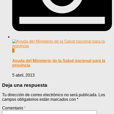
0
Ayuda del Ministerio de la Salud nacional para la
provincia
5 abril, 2013
Deja una respuesta
Tu dirección de correo electrónico no será publicada.
Los
campos obligatorios están marcados con
*
Comentario
*