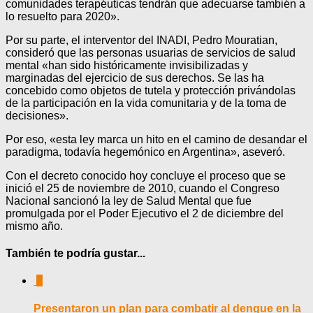
comunidades terapéuticas tendrán que adecuarse también a
lo resuelto para 2020».
Por su parte, el interventor del INADI, Pedro Mouratian,
consideró que las personas usuarias de servicios de salud
mental «han sido históricamente invisibilizadas y
marginadas del ejercicio de sus derechos. Se las ha
concebido como objetos de tutela y protección privándolas
de la participación en la vida comunitaria y de la toma de
decisiones».
Por eso, «esta ley marca un hito en el camino de desandar el
paradigma, todavía hegemónico en Argentina», aseveró.
Con el decreto conocido hoy concluye el proceso que se
inició el 25 de noviembre de 2010, cuando el Congreso
Nacional sancionó la ley de Salud Mental que fue
promulgada por el Poder Ejecutivo el 2 de diciembre del
mismo año.
También te podría gustar...
0
Presentaron un plan para combatir al dengue en la