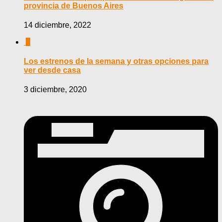
provincia de Buenos Aires
14 diciembre, 2022
0
Los estrenos de la semana y otras opciones para
ver desde casa
3 diciembre, 2020