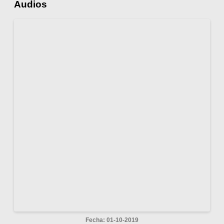
Audios
Fecha: 01-10-2019