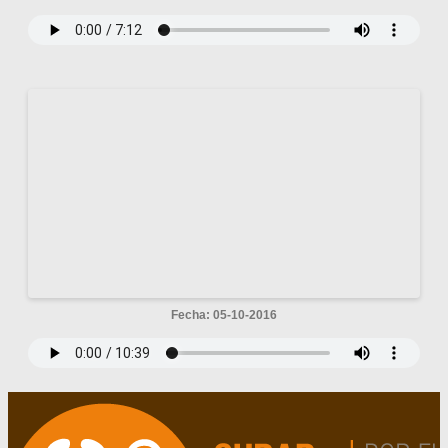
Fecha: 05-10-2016