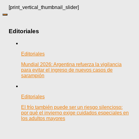
[print_vertical_thumbnail_slider]
Editoriales
Editoriales
Mundial 2026: Argentina refuerza la vigilancia
para evitar el ingreso de nuevos casos de
sarampión
Editoriales
El frío también puede ser un riesgo silencioso:
por qué el invierno exige cuidados especiales en
los adultos mayores