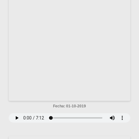
Fecha: 01-10-2019