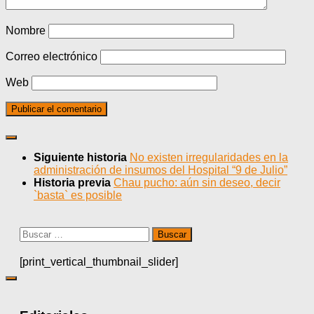
Nombre
Correo electrónico
Web
Siguiente historia
No existen irregularidades en la
administración de insumos del Hospital “9 de Julio”
Historia previa
Chau pucho: aún sin deseo, decir
`basta` es posible
Buscar:
[print_vertical_thumbnail_slider]