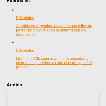
Editoriales
Editoriales
Alergias en Argentina: advierten que miles de
personas conviven con la enfermedad sin
diagnóstico
Editoriales
Mundial 2026: cómo manejar la ansiedad y
disfrutar los partidos sin que el estrés gane el
partido
Audios