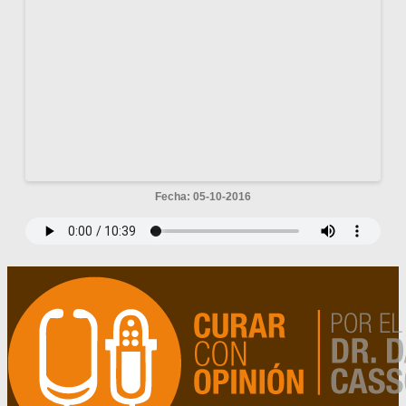
Fecha: 05-10-2016