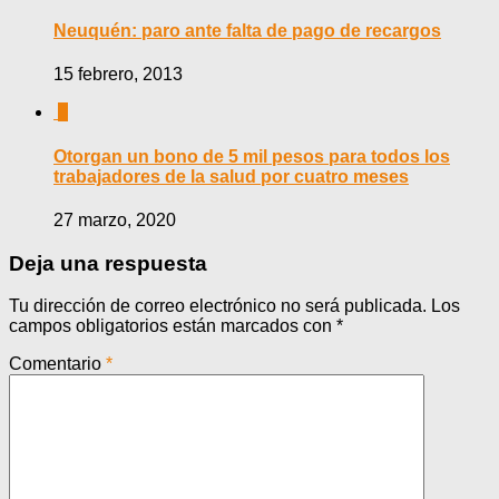
Neuquén: paro ante falta de pago de recargos
15 febrero, 2013
0
Otorgan un bono de 5 mil pesos para todos los
trabajadores de la salud por cuatro meses
27 marzo, 2020
Deja una respuesta
Tu dirección de correo electrónico no será publicada.
Los
campos obligatorios están marcados con
*
Comentario
*