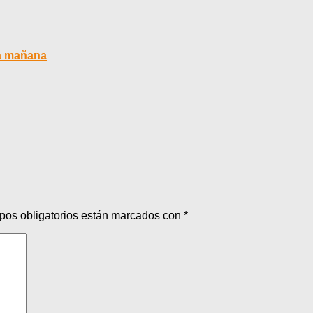
la mañana
pos obligatorios están marcados con
*