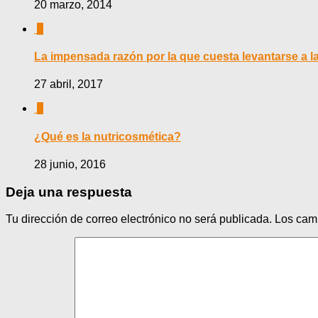
20 marzo, 2014
0
La impensada razón por la que cuesta levantarse a 
27 abril, 2017
0
¿Qué es la nutricosmética?
28 junio, 2016
Deja una respuesta
Tu dirección de correo electrónico no será publicada.
Los cam