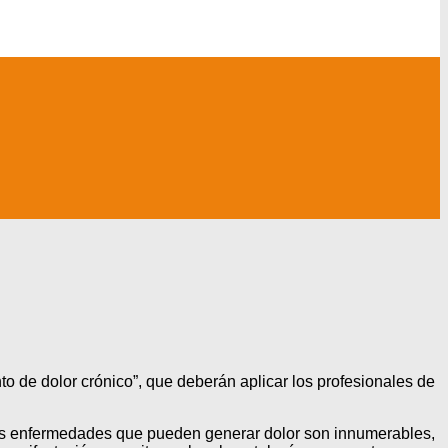
nto de dolor crónico”, que deberán aplicar los profesionales de
e las enfermedades que pueden generar dolor son innumerables,