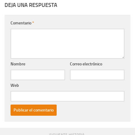
DEJA UNA RESPUESTA
Comentario
*
Nombre
Correo electrónico
Web