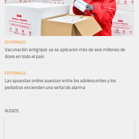
EDITORIALES
Vacunación antigripal: ya se aplicaron más de seis millones de
dosis en todo el país
EDITORIALES
Las apuestas online avanzan entre los adolescentes y los
pediatras encienden una señal de alarma
AUDIOS