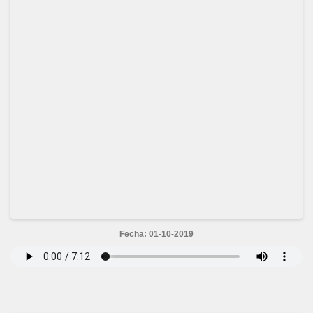
Fecha: 01-10-2019