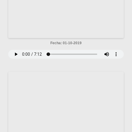
Fecha: 01-10-2019