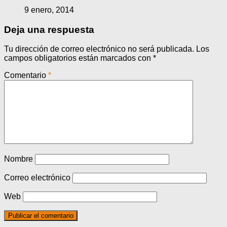
9 enero, 2014
Deja una respuesta
Tu dirección de correo electrónico no será publicada.
Los
campos obligatorios están marcados con
*
Comentario
*
Nombre
Correo electrónico
Web