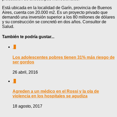
Está ubicada en la localidad de Garín, provincia de Buenos
Aires, cuenta con 20.000 m2. Es un proyecto privado que
demandó una inversión superior a los 80 millones de dólares
y su construcción se concretó en dos años. Consultor de
Salud.
También te podría gustar...
0
Los adolescentes pobres tienen 31% más riesgo de
ser gordos
26 abril, 2016
0
Agreden a un médico en el Rossi y la ola de
violencia en los hospitales se agudiza
18 agosto, 2017