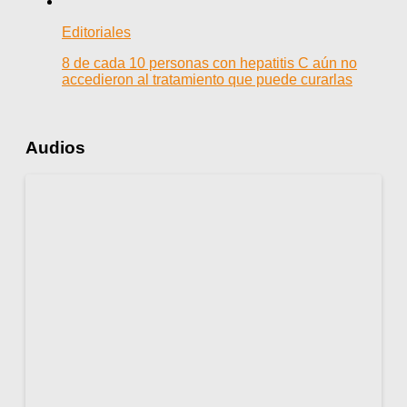
Editoriales
8 de cada 10 personas con hepatitis C aún no
accedieron al tratamiento que puede curarlas
Audios