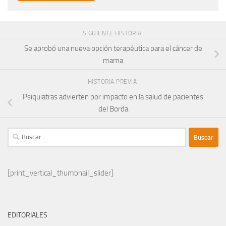
SIGUIENTE HISTORIA
Se aprobó una nueva opción terapéutica para el cáncer de
mama
HISTORIA PREVIA
Psiquiatras advierten por impacto en la salud de pacientes
del Borda
Buscar:
[print_vertical_thumbnail_slider]
EDITORIALES