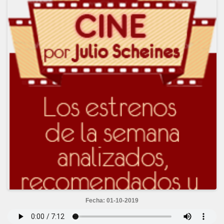
Fecha: 01-10-2019