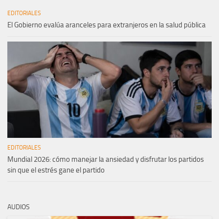
EDITORIALES
El Gobierno evalúa aranceles para extranjeros en la salud pública
EDITORIALES
Mundial 2026: cómo manejar la ansiedad y disfrutar los partidos
sin que el estrés gane el partido
AUDIOS