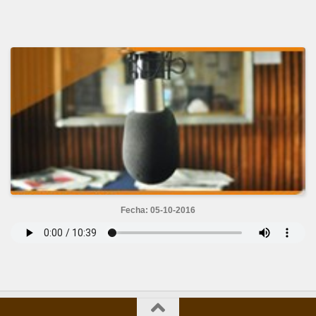
Fecha: 05-10-2016