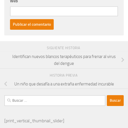
Web
SIGUIENTE HISTORIA
Identifican nuevos blancos terapéuticos para frenar al virus
del dengue
HISTORIA PREVIA
Un niño que desafía a una extraña enfermedad incurable
Buscar:
[print_vertical_thumbnail_slider]