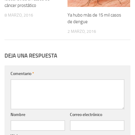
cáncer prostático
Ya hubo más de 15 mil casos
8 MARZO, 2016
de dengue
2 MARZO, 2016
DEJA UNA RESPUESTA
Comentario
*
Nombre
Correo electrónico