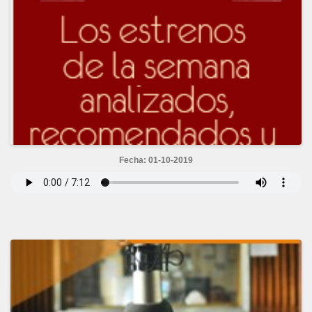
Fecha: 01-10-2019