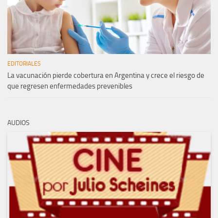
EDITORIALES
La vacunación pierde cobertura en Argentina y crece el riesgo de
que regresen enfermedades prevenibles
AUDIOS