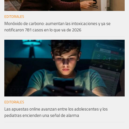
EDITORIALES
Monóxido de carbono: aumentan las intoxicaciones y ya se
notificaron 781 casos en lo que va de 2026
EDITORIALES
Las apuestas online avanzan entre los adolescentes y los
pediatras encienden una señal de alarma