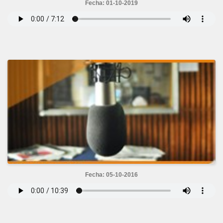
Fecha: 01-10-2019
Fecha: 05-10-2016