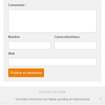
Comentario
*
Nombre
Correo electrónico
Web
SIGUIENTE HISTORIA
Vinculan insomnio con ideas suicidas en depresivos