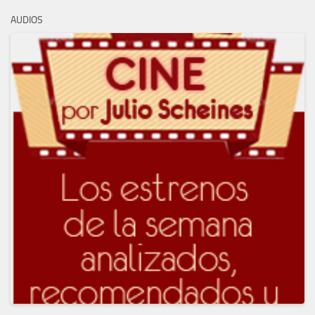
AUDIOS