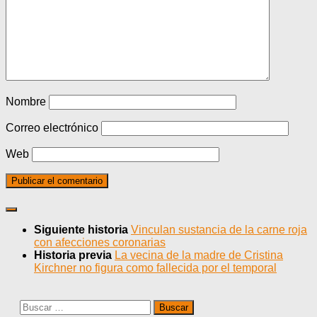
Nombre
Correo electrónico
Web
Siguiente historia
Vinculan sustancia de la carne roja
con afecciones coronarias
Historia previa
La vecina de la madre de Cristina
Kirchner no figura como fallecida por el temporal
Buscar: