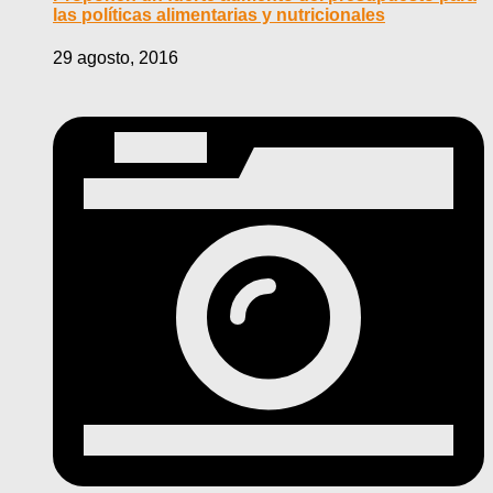
las políticas alimentarias y nutricionales
29 agosto, 2016