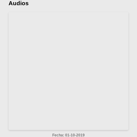
Audios
Fecha: 01-10-2019