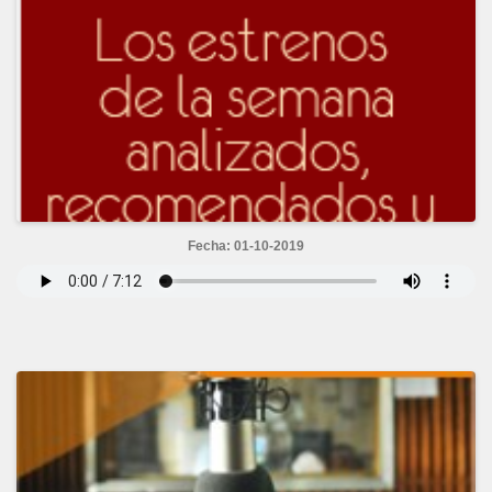
Fecha: 01-10-2019