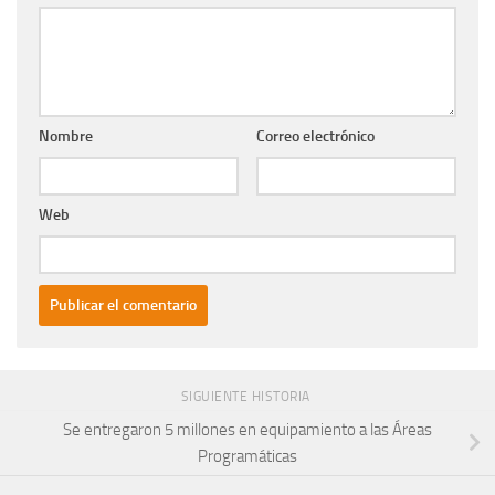
Nombre
Correo electrónico
Web
SIGUIENTE HISTORIA
Se entregaron 5 millones en equipamiento a las Áreas
Programáticas