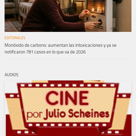
EDITORIALES
Monóxido de carbono: aumentan las intoxicaciones y ya se
notificaron 781 casos en lo que va de 2026
AUDIOS