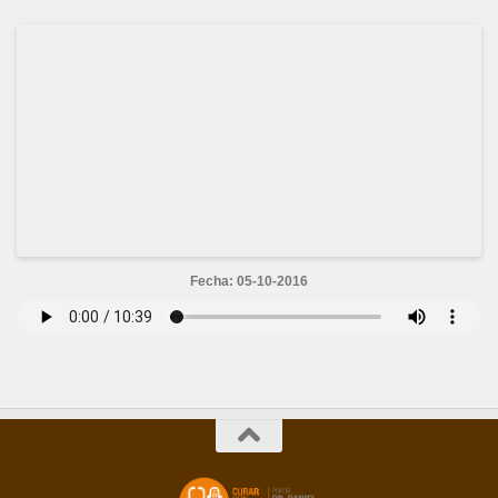
Fecha: 05-10-2016