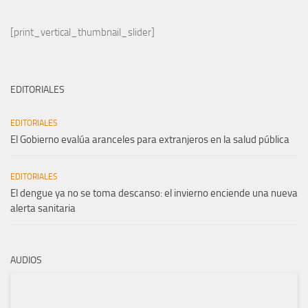
[print_vertical_thumbnail_slider]
EDITORIALES
EDITORIALES
El Gobierno evalúa aranceles para extranjeros en la salud pública
EDITORIALES
El dengue ya no se toma descanso: el invierno enciende una nueva
alerta sanitaria
AUDIOS