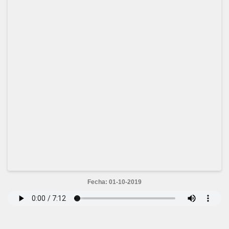
Fecha: 01-10-2019