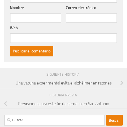
Nombre
Correo electrónico
Web
SIGUIENTE HISTORIA
Una vacuna experimental evita el alzhéimer en ratones
HISTORIA PREVIA
Previsiones para este fin de semana en San Antonio
Buscar: