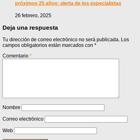
próximos 25 años: alerta de los especialistas
26 febrero, 2025
Deja una respuesta
Tu dirección de correo electrónico no será publicada.
Los
campos obligatorios están marcados con
*
Comentario
*
Nombre
Correo electrónico
Web