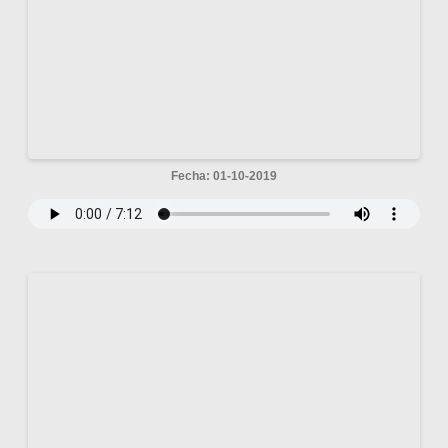
Fecha: 01-10-2019