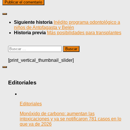
Siguiente historia
Inédito programa odontológico a
niños de Antofagasta y Belén
Historia previa
Más posibilidades para transplantes
Buscar:
[print_vertical_thumbnail_slider]
Editoriales
Editoriales
Monóxido de carbono: aumentan las
intoxicaciones y ya se notificaron 781 casos en lo
que va de 2026