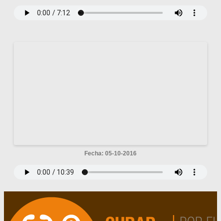
Fecha: 05-10-2016