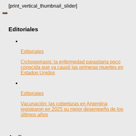
[print_vertical_thumbnail_slider]
Editoriales
Editoriales
Ciclosporiasis: la enfermedad parasitaria poco
conocida que ya causó las primeras muertes en
Estados Unidos
Editoriales
Vacunación: las coberturas en Argentina
registraron en 2025 su mejor desempeño de los
últimos años