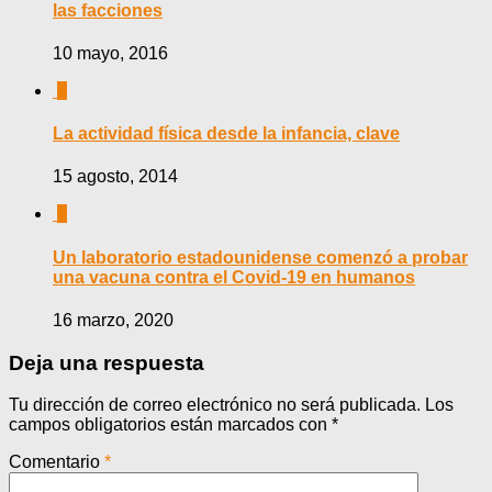
las facciones
10 mayo, 2016
0
La actividad física desde la infancia, clave
15 agosto, 2014
0
Un laboratorio estadounidense comenzó a probar
una vacuna contra el Covid-19 en humanos
16 marzo, 2020
Deja una respuesta
Tu dirección de correo electrónico no será publicada.
Los
campos obligatorios están marcados con
*
Comentario
*