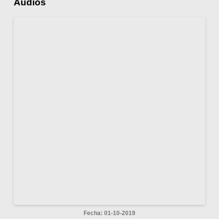
Audios
Fecha: 01-10-2019