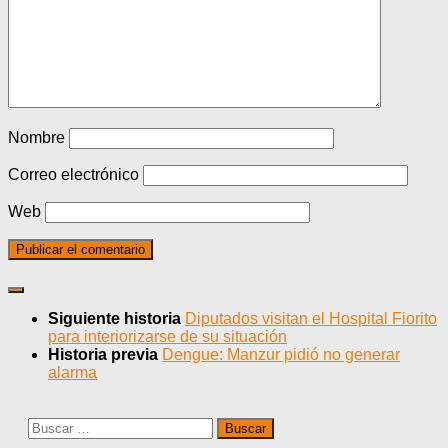
Nombre
Correo electrónico
Web
Siguiente historia
Diputados visitan el Hospital Fiorito
para interiorizarse de su situación
Historia previa
Dengue: Manzur pidió no generar
alarma
Buscar: