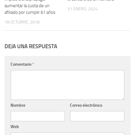
aumentar la cuota de un
31 ENERO, 2024
afiliado por cumplir 61 años
18 OCTUBRE, 2018
DEJA UNA RESPUESTA
Comentario
*
Nombre
Correo electrónico
Web