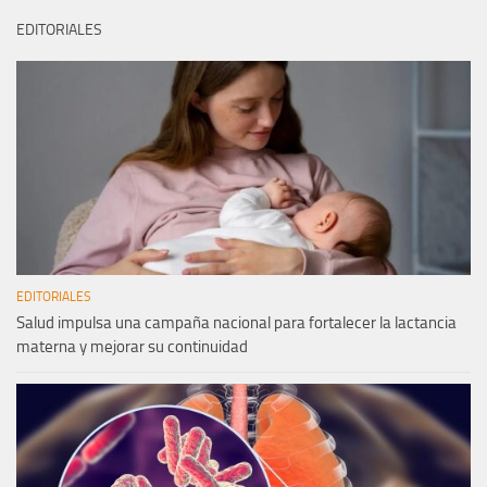
EDITORIALES
EDITORIALES
Salud impulsa una campaña nacional para fortalecer la lactancia
materna y mejorar su continuidad