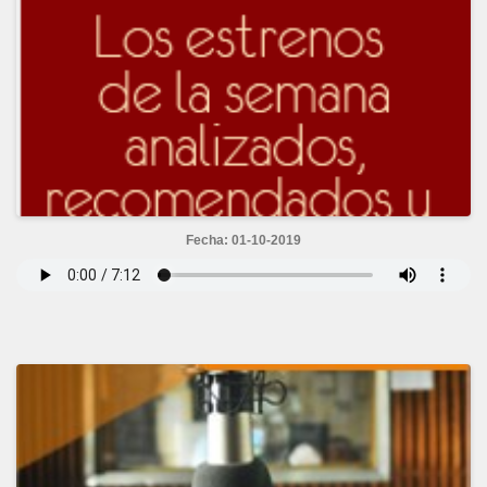
Fecha: 01-10-2019