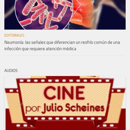
EDITORIALES
Neumonía: las señales que diferencian un resfrío común de una
infección que requiere atención médica
AUDIOS