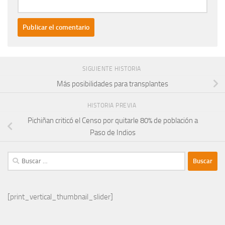
SIGUIENTE HISTORIA
Más posibilidades para transplantes
HISTORIA PREVIA
Pichiñan criticó el Censo por quitarle 80% de población a
Paso de Indios
Buscar:
[print_vertical_thumbnail_slider]