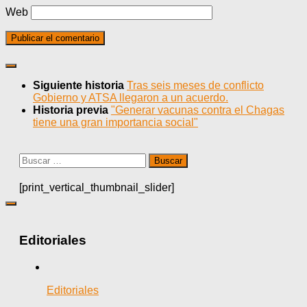
Web
Siguiente historia
Tras seis meses de conflicto
Gobierno y ATSA llegaron a un acuerdo.
Historia previa
"Generar vacunas contra el Chagas
tiene una gran importancia social"
Buscar:
[print_vertical_thumbnail_slider]
Editoriales
Editoriales