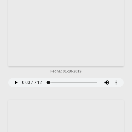
Fecha: 01-10-2019