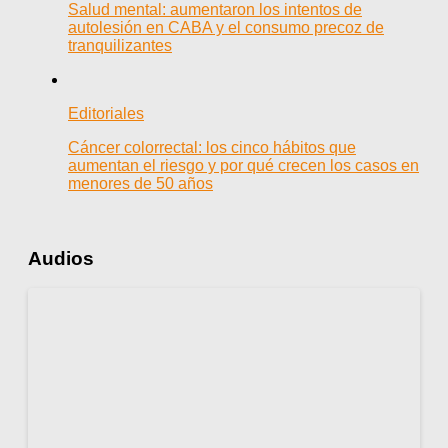
Salud mental: aumentaron los intentos de
autolesión en CABA y el consumo precoz de
tranquilizantes
Editoriales
Cáncer colorrectal: los cinco hábitos que
aumentan el riesgo y por qué crecen los casos en
menores de 50 años
Audios