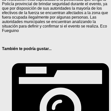
Policía provincial de brindar seguridad durante el evento, ya
que por disposición de sus autoridades la mayoría de los
efectivos de la fuerza se encuentran afectados a la zona que
fuera ocupada ilegalmente por algunas personas. Las
autoridades municipales se encuentran analizando la
situación para definir y confirmar si el evento se realiza. Eco
Fueguino
También te podría gustar...