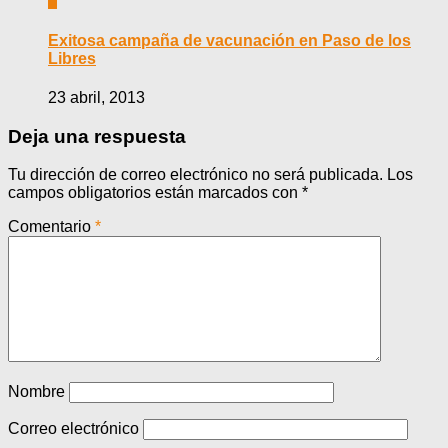
0
Exitosa campaña de vacunación en Paso de los
Libres
23 abril, 2013
Deja una respuesta
Tu dirección de correo electrónico no será publicada.
Los
campos obligatorios están marcados con
*
Comentario
*
Nombre
Correo electrónico