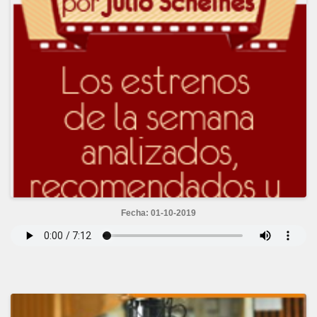
Fecha: 01-10-2019