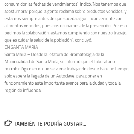
consumidor las fechas de vencimientos`, indicó.`Nos tenemos que
acostumbrar porque la gente reclama sobre productos vencidos, y
estamos siempre antes de que suceda algún inconveniente con
alimentos vencidos, pues nos ocupamos de la prevención. Por eso
pedimos la colaboración, estamos cumpliendo con nuestro trabajo,
que es cuidar la salud de la población”, concluyó.
EN SANTA MARÍA
Santa María – Desde la Jefatura de Bromatología de la
Municipalidad de Santa María, se informó que el Laboratorio
microbiológico en el que se viene trabajando desde hace un tiempo,
solo espera la llegada de un Autoclave, para poner en
funcionamiento este importante avance para la ciudad y toda la
región de influencia.
TAMBIÉN TE PODRÍA GUSTAR...