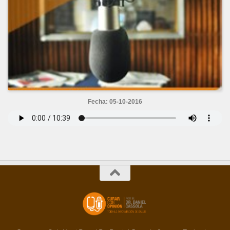
Fecha: 05-10-2016