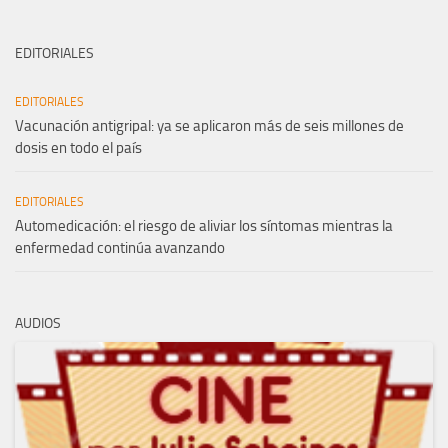
EDITORIALES
EDITORIALES
Vacunación antigripal: ya se aplicaron más de seis millones de
dosis en todo el país
EDITORIALES
Automedicación: el riesgo de aliviar los síntomas mientras la
enfermedad continúa avanzando
AUDIOS