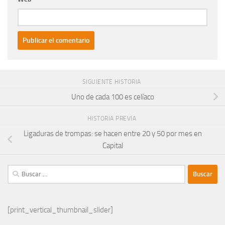
SIGUIENTE HISTORIA
Uno de cada 100 es celíaco
HISTORIA PREVIA
Ligaduras de trompas: se hacen entre 20 y 50 por mes en
Capital
Buscar:
[print_vertical_thumbnail_slider]