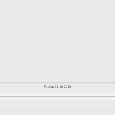
Fecha: 01-10-2019