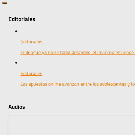
Editoriales
Editoriales
El dengue ya no se toma descanso: el invierno enciende
Editoriales
Las apuestas online avanzan entre los adolescentes y l
Audios