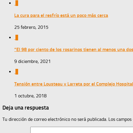
0
La cura para el resfrío está un poco más cerca
25 febrero, 2015
0
“El 98 por ciento de los rosarinos tienen al menos una do
9 diciembre, 2021
0
Tensión entre Lousteau y Larreta por el Complejo Hospital
1 octubre, 2018
Deja una respuesta
Tu dirección de correo electrónico no será publicada.
Los campos 