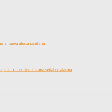
 una nueva alerta sanitaria
os pediatras encienden una señal de alarma