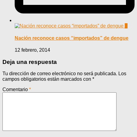
0
Nación reconoce casos “importados” de dengue
12 febrero, 2014
Deja una respuesta
Tu dirección de correo electrónico no será publicada.
Los
campos obligatorios están marcados con
*
Comentario
*