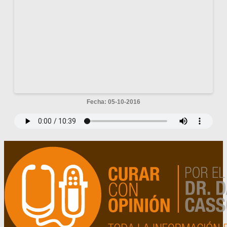
Fecha: 05-10-2016