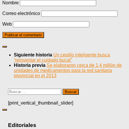
Nombre
Correo electrónico
Web
Siguiente historia
Un cepillo inteligente busca
“reinventar el cuidado bucal”
Historia previa
Se elaboraron cerca de 1,4 millón de
unidades de medicamentos para la red sanitaria
provincial en el 2013
Buscar:
[print_vertical_thumbnail_slider]
Editoriales