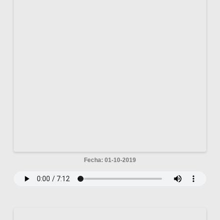
Fecha: 01-10-2019