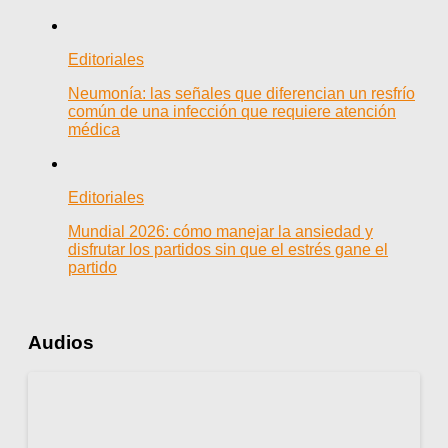
Editoriales
Neumonía: las señales que diferencian un resfrío
común de una infección que requiere atención
médica
Editoriales
Mundial 2026: cómo manejar la ansiedad y
disfrutar los partidos sin que el estrés gane el
partido
Audios