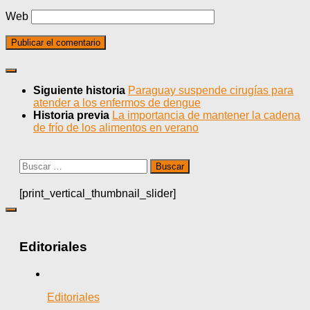
Web
Siguiente historia
Paraguay suspende cirugías para
atender a los enfermos de dengue
Historia previa
La importancia de mantener la cadena
de frío de los alimentos en verano
Buscar:
[print_vertical_thumbnail_slider]
Editoriales
Editoriales