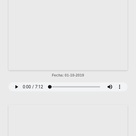
Fecha: 01-10-2019