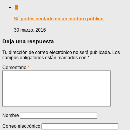
0
Sí, podés sentarte en un inodoro público
30 marzo, 2016
Deja una respuesta
Tu dirección de correo electrónico no será publicada.
Los
campos obligatorios están marcados con
*
Comentario
*
Nombre
Correo electrónico