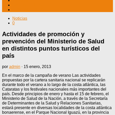
TV CABLE
DATOS ÚTILES
CONTÁCTENOS
Noticias
0
Actividades de promoción y
prevención del Ministerio de Salud
en distintos puntos turísticos del
país
por
admin
·
15 enero, 2013
En el marco de la campaña de verano Las actividades
propuestas por la cartera sanitaria nacional se replicarán
durante todo el verano a lo largo de la costa atlántica, las
Cataratas y los festivales nacionales más importantes del
país. Desde principios de enero y hasta el 15 de febrero, el
Ministerio de Salud de la Nación, a través de la Secretaría
de Determinantes de la Salud y Relaciones Sanitarias,
estará presente en diversas localidades de la costa atlántica
bonaerense, en el Parque Nacional Iguazú, en la provincia