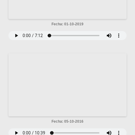
Fecha: 01-10-2019
Fecha: 05-10-2016