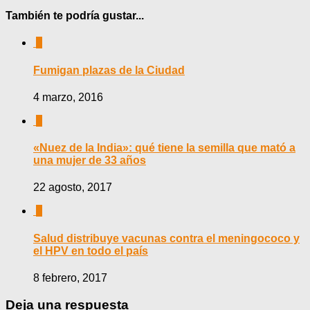
También te podría gustar...
0
Fumigan plazas de la Ciudad
4 marzo, 2016
0
«Nuez de la India»: qué tiene la semilla que mató a
una mujer de 33 años
22 agosto, 2017
0
Salud distribuye vacunas contra el meningococo y
el HPV en todo el país
8 febrero, 2017
Deja una respuesta