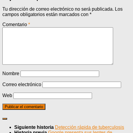
Tu dirección de correo electrónico no será publicada.
Los
campos obligatorios están marcados con
*
Comentario
*
Nombre
Correo electrónico
Web
Siguiente historia
Detección rápida de tuberculosis
Historia previa
Google presenta sus lentes de