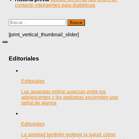
contacto inteligentes para diabéticos
Buscar:
[print_vertical_thumbnail_slider]
Editoriales
Editoriales
Las apuestas online avanzan entre los
adolescentes y los pediatras encienden una
señal de alarma
Editoriales
La amistad también protege la salud: cómo