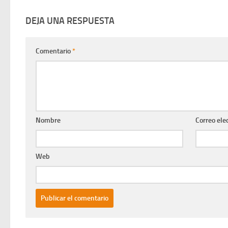
DEJA UNA RESPUESTA
Comentario
*
Nombre
Correo ele
Web