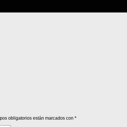
pos obligatorios están marcados con
*