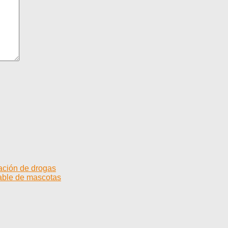
ación de drogas
sable de mascotas