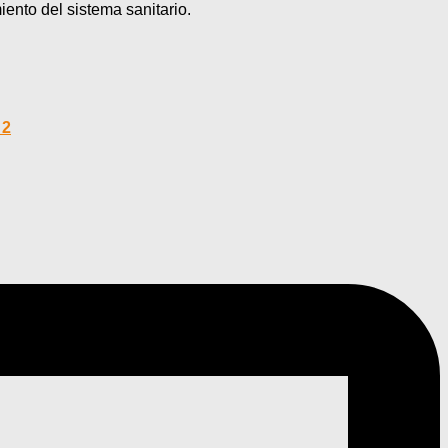
ento del sistema sanitario.
 2