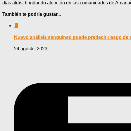
días atrás, brindando atención en las comunidades de Amanao
También te podría gustar...
0
Nuevo análisis sanguíneo puede predecir riesgo de e
24 agosto, 2023