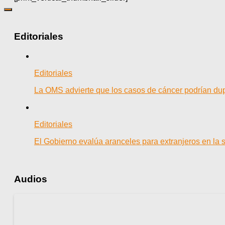
Editoriales
Editoriales
La OMS advierte que los casos de cáncer podrían dup
Editoriales
El Gobierno evalúa aranceles para extranjeros en la 
Audios