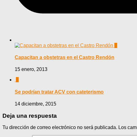
0
Capacitan a obstetras en el Castro Rendón
15 enero, 2013
0
Se podrían tratar ACV con cateterismo
14 diciembre, 2015
Deja una respuesta
Tu dirección de correo electrónico no será publicada.
Los cam