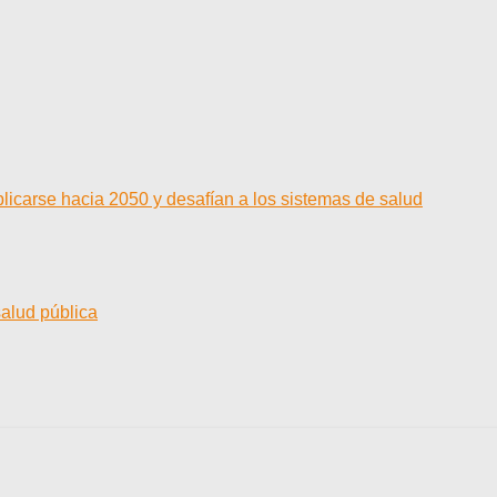
licarse hacia 2050 y desafían a los sistemas de salud
salud pública