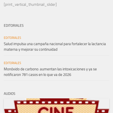
[print_vertical_thumbnail_slider]
EDITORIALES
EDITORIALES
Salud impulsa una campaña nacional para fortalecer la lactancia
materna y mejorar su continuidad
EDITORIALES
Monóxido de carbono: aumentan las intoxicaciones y ya se
notificaron 781 casos en lo que va de 2026
AUDIOS