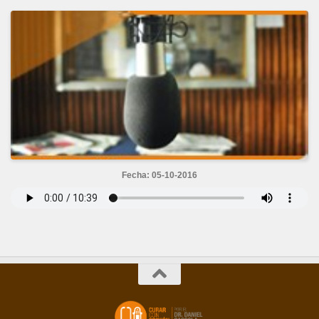
Fecha: 05-10-2016