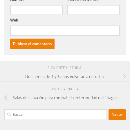
Web
SIGUIENTE HISTORIA
Dos nenes de 1 y 3 años volverán a escuchar
HISTORIA PREVIA
Salas de situación para combatir la enfermedad del Chagas
Buscar: