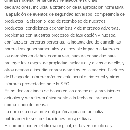
difieran materialmente de los reflejados en dichas
declaraciones, incluida la obtención de la aprobación normativa,
la aparición de eventos de seguridad adversos, competencia de
productos, la disponibilidad de reembolso de nuestros
productos, condiciones económicas y de mercado adversas,
problemas con nuestros procesos de fabricación y nuestra
confianza en terceras personas, la incapacidad de cumplir las
normativas gubernamentales y el posible impacto adverso de
los cambios en dichas normativas, nuestra capacidad para
proteger los riesgos de propiedad intelectual y el coste de ello, y
otros riesgos e incertidumbres descritos en la sección Factores
de Riesgo del informe más reciente anual o trimestral y otros
informes presentados ante la SEC.
Estas declaraciones se basan en las creencias y previsiones
actuales y se refieren únicamente a la fecha del presente
comunicado de prensa.
La empresa no asume obligación alguna de actualizar
públicamente sus declaraciones prospectivas.
El comunicado en el idioma original, es la versión oficial y