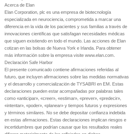
Acerca de Elan
Elan Corporation, plc es una empresa de biotecnología
especializada en neurociencia, comprometida a marcar una
diferencia en la vida de los pacientes y sus familias a través de
innovaciones científicas que satisfagan necesidades médicas
que siguen existiendo en todo el mundo. Las acciones de Elan
cotizan en las bolsas de Nueva York e Irlanda. Para obtener
más información sobre la empresa visite www.elan.com.
Declaración Safe Harbor
El presente comunicado contiene afirmaciones referidas al
futuro, que incluyen afirmaciones sobre las medidas normativas
y el desarrollo y comercialización de TYSABRI en EM. Estas
declaraciones pueden estar acompañadas por palabras tales
como «anticipar», «creer», «estimar», «prever», «predecir»,
«intentar», «poder», «planear» y tiempos futuros y expresiones
y términos similares. No se debe depositar confianza indebida
en estas afirmaciones. Estas declaraciones implican riesgos e
incertidumbres que podrían causar que los resultados reales