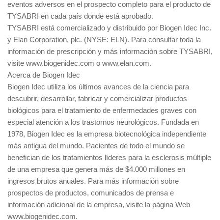
eventos adversos en el prospecto completo para el producto de
TYSABRI en cada país donde está aprobado.
TYSABRI está comercializado y distribuido por Biogen Idec Inc.
y Elan Corporation, plc. (NYSE: ELN). Para consultar toda la
información de prescripción y más información sobre TYSABRI,
visite www.biogenidec.com o www.elan.com.
Acerca de Biogen Idec
Biogen Idec utiliza los últimos avances de la ciencia para
descubrir, desarrollar, fabricar y comercializar productos
biológicos para el tratamiento de enfermedades graves con
especial atención a los trastornos neurológicos. Fundada en
1978, Biogen Idec es la empresa biotecnológica independiente
más antigua del mundo. Pacientes de todo el mundo se
benefician de los tratamientos líderes para la esclerosis múltiple
de una empresa que genera más de $4.000 millones en
ingresos brutos anuales. Para más información sobre
prospectos de productos, comunicados de prensa e
información adicional de la empresa, visite la página Web
www.biogenidec.com.