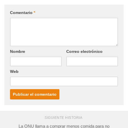
Comentario
*
Nombre
Correo electrónico
Web
SIGUIENTE HISTORIA
La ONU llama a comprar menos comida para no