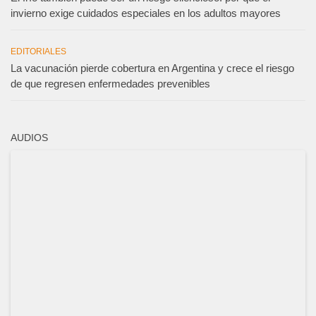
invierno exige cuidados especiales en los adultos mayores
EDITORIALES
La vacunación pierde cobertura en Argentina y crece el riesgo
de que regresen enfermedades prevenibles
AUDIOS