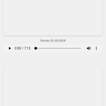
Fecha: 01-10-2019