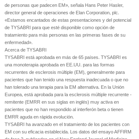
de personas que padecen EM», señala Hans Peter Hasler,
director general de operaciones de Elan Corporation, plc.
«Estamos encantados de estas presentaciones y del potencial
de TYSABRI para que esté disponible como opción de
tratamiento para más personas en las primeras fases de su
enfermedad».
Acerca de TYSABRI
TYSABRI está aprobada en más de 65 países. TYSABRI es
una monoterapia aprobada en EE.UU. para las formas
recurrentes de esclerosis múltiple (EM), generalmente para
pacientes que han tenido una respuesta inadecuada o que no
han tolerado una terapia para la EM alternativa. En la Unión
Europea, está aprobada para la esclerosis múltiple recurrente -
remitente (EMRR en sus siglas en inglés) muy activa en
pacientes que no han respondido al interferón beta o tienen
EMRR aguda en rápida evolución.
TYSABRI ha avanzado en el tratamiento de los pacientes con
EM con su eficacia establecida. Los datos del ensayo AFFIRM