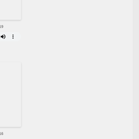
19
16