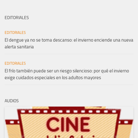
EDITORIALES
EDITORIALES
El dengue ya no se toma descanso: el invierno enciende una nueva
alerta sanitaria
EDITORIALES
El frío también puede ser un riesgo silencioso: por qué el invierno
exige cuidados especiales en los adultos mayores
AUDIOS