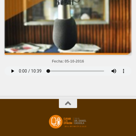
Fecha: 05-10-2016