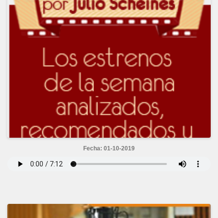
Fecha: 01-10-2019