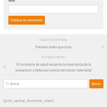
Web
SIGUIENTE HISTORIA
Prevenir antes que curar
HISTORIA PREVIA
El ministerio de salud recuerda la importancia de la
prevencion y deteccion precoz del cancer colerractal
Buscar:
[print_vertical_thumbnail_slider]