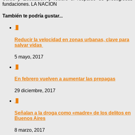
fundaciones. LA NACION
También te podría gustar...
0
Reducir la velocidad en zonas urbanas, clave para
salvar vidas
5 mayo, 2017
0
En febrero vuelven a aumentar las prepagas
29 diciembre, 2017
0
Señalan a la droga como «madre» de los delitos en
Buenos Aires
8 marzo, 2017