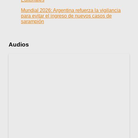
Mundial 2026: Argentina refuerza la vigilancia
para evitar el ingreso de nuevos casos de
sarampión
Audios