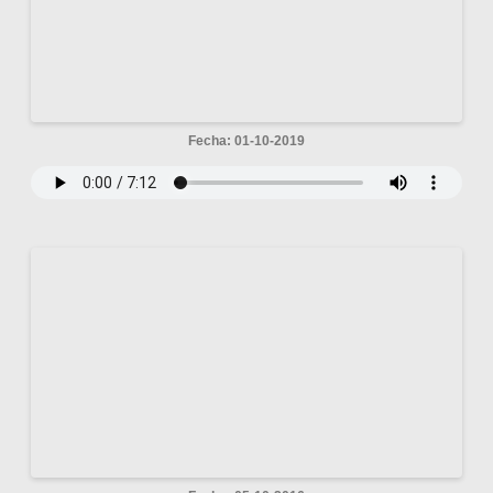
Fecha: 01-10-2019