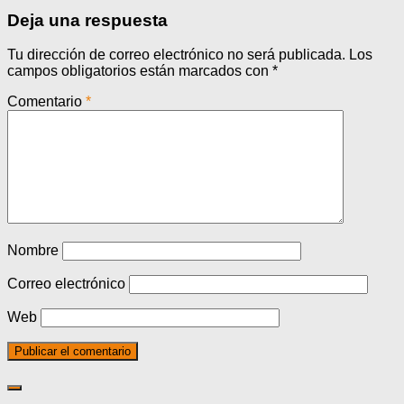
Deja una respuesta
Tu dirección de correo electrónico no será publicada.
Los
campos obligatorios están marcados con
*
Comentario
*
Nombre
Correo electrónico
Web