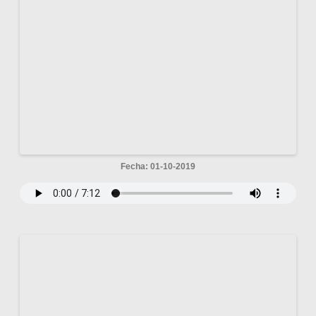
Fecha: 01-10-2019