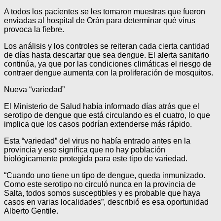
A todos los pacientes se les tomaron muestras que fueron
enviadas al hospital de Orán para determinar qué virus
provoca la fiebre.
Los análisis y los controles se reiteran cada cierta cantidad
de días hasta descartar que sea dengue. El alerta sanitario
continúa, ya que por las condiciones climáticas el riesgo de
contraer dengue aumenta con la proliferación de mosquitos.
Nueva “variedad”
El Ministerio de Salud había informado días atrás que el
serotipo de dengue que está circulando es el cuatro, lo que
implica que los casos podrían extenderse más rápido.
Esta “variedad” del virus no había entrado antes en la
provincia y eso significa que no hay población
biológicamente protegida para este tipo de variedad.
“Cuando uno tiene un tipo de dengue, queda inmunizado.
Como este serotipo no circuló nunca en la provincia de
Salta, todos somos susceptibles y es probable que haya
casos en varias localidades”, describió es esa oportunidad
Alberto Gentile.