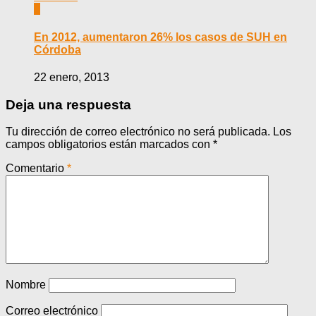
0
En 2012, aumentaron 26% los casos de SUH en
Córdoba
22 enero, 2013
Deja una respuesta
Tu dirección de correo electrónico no será publicada.
Los
campos obligatorios están marcados con
*
Comentario
*
Nombre
Correo electrónico