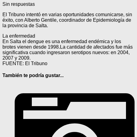
Sin respuestas
El Tribuno intentó en varias oportunidades comunicarse, sin
éxito, con Alberto Gentile, coordinador de Epidemiología de
la provincia de Salta.
La enfermedad
En Salta el dengue es una enfermedad endémica y los
brotes vienen desde 1998.La cantidad de afectados fue más
significativa cuando ingresaron serotipos nuevos: en 2004,
2007 y 2009.
FUENTE: El Tribuno
También te podría gustar...