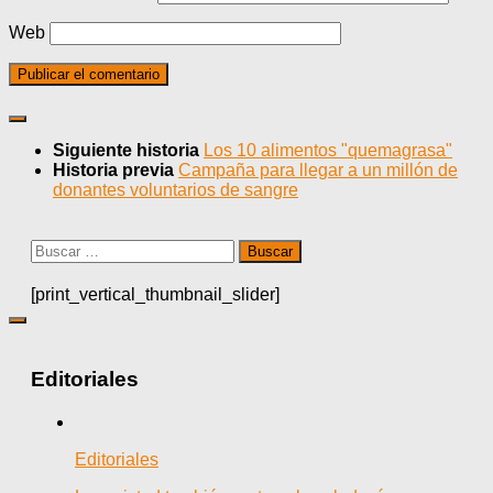
Web
Siguiente historia
Los 10 alimentos "quemagrasa"
Historia previa
Campaña para llegar a un millón de
donantes voluntarios de sangre
Buscar:
[print_vertical_thumbnail_slider]
Editoriales
Editoriales