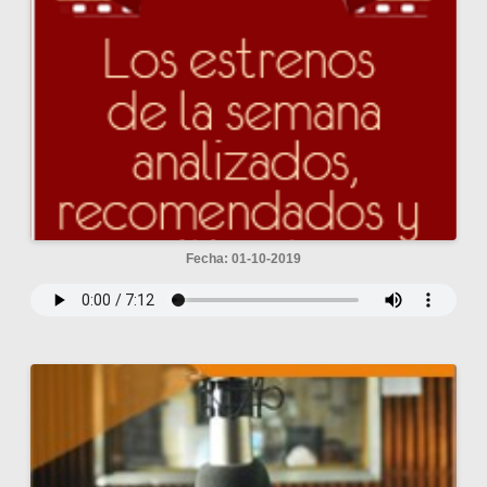
Fecha: 01-10-2019