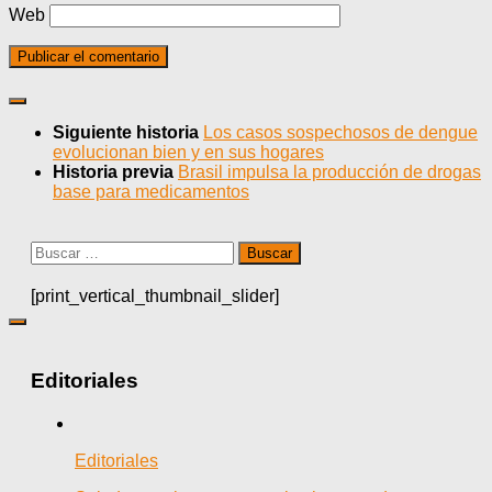
Web
Siguiente historia
Los casos sospechosos de dengue
evolucionan bien y en sus hogares
Historia previa
Brasil impulsa la producción de drogas
base para medicamentos
Buscar:
[print_vertical_thumbnail_slider]
Editoriales
Editoriales