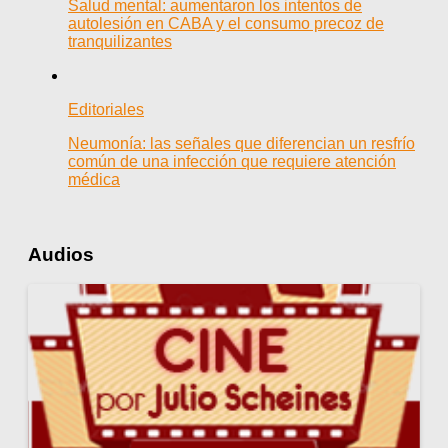
Salud mental: aumentaron los intentos de
autolesión en CABA y el consumo precoz de
tranquilizantes
Editoriales
Neumonía: las señales que diferencian un resfrío
común de una infección que requiere atención
médica
Audios