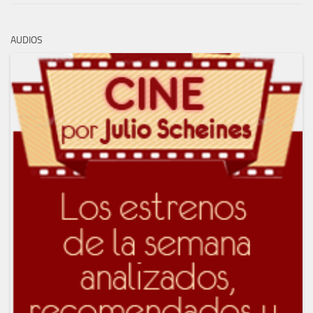
AUDIOS