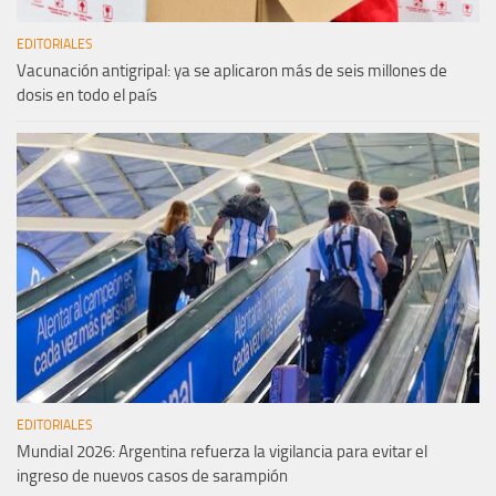
EDITORIALES
Vacunación antigripal: ya se aplicaron más de seis millones de
dosis en todo el país
EDITORIALES
Mundial 2026: Argentina refuerza la vigilancia para evitar el
ingreso de nuevos casos de sarampión