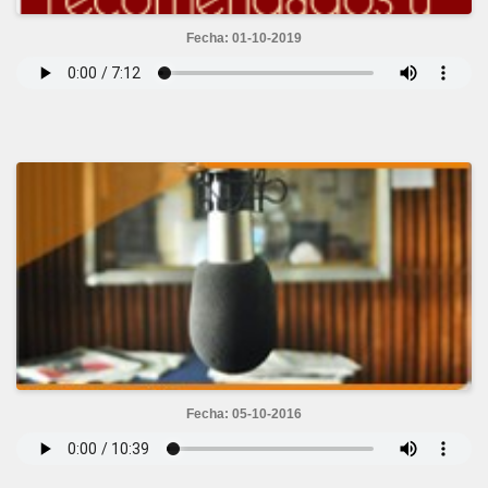
Fecha: 01-10-2019
Fecha: 05-10-2016