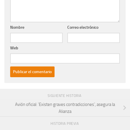
Nombre
Correo electrónico
Web
SIGUIENTE HISTORIA
Avión oficial: `Existen graves contradicciones`, asegura la
Alianza
HISTORIA PREVIA