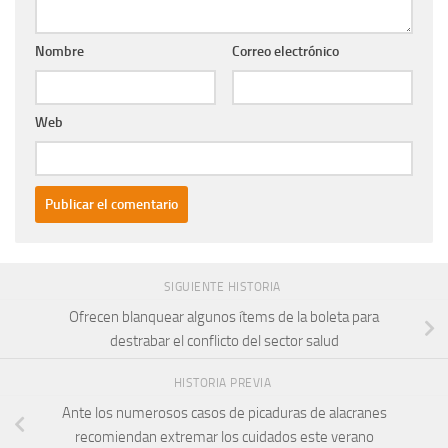
Nombre
Correo electrónico
Web
SIGUIENTE HISTORIA
Ofrecen blanquear algunos ítems de la boleta para
destrabar el conflicto del sector salud
HISTORIA PREVIA
Ante los numerosos casos de picaduras de alacranes
recomiendan extremar los cuidados este verano