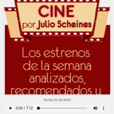
Fecha: 01-10-2019