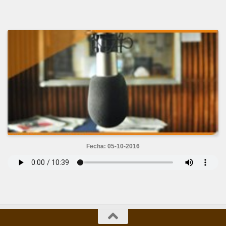
Fecha: 05-10-2016