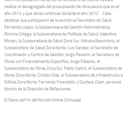
realizar el desagregado del presupuesto de obra para lo que es el
año 2013, y que obras continúan durante el año 2014”. Cabe
destacar que participaron de la reunión el Secretario de Salud,
Fernando López; la Subsecretaria de Gestión Administrativa,
Romina Ortega; la Subsecretaria de Políticas de Salud, Valentina
Minieri; la Subsecretaria de Salud Zona Sur, Adriana Basombrío; el
Subsecretario de Salud Zona Norte, Luis Sandez; el Secretario de
Coordinación y Control de Gestión, Jorge Pesarini; el Secretario de
Obras con Financiamiento Específico, Jorge Palacios; el
Subsecretario de Obras Zona Sur, Pablo Castro; el Subsecretario de
Obras Zona Norte, Cristián Díaz; el Subsecretario de Infraestructura
Edilicia Zona Norte, Fernando Forestello; y Gustavo Ozan, personal
técnico de la Dirección de Refacciones.
El Diario del Fin del Mundo Online (Ushuaia)