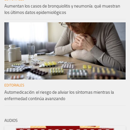
Aumentan los casos de bronquiolitis y neumonía: qué muestran
los últimos datos epidemiológicos
EDITORIALES
Automedicación: el riesgo de aliviar los síntomas mientras la
enfermedad continúa avanzando
AUDIOS