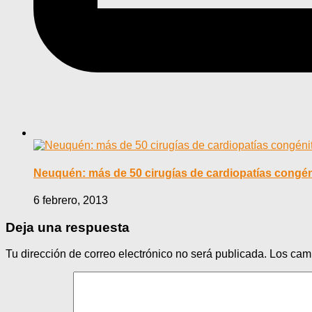
Neuquén: más de 50 cirugías de cardiopatías congé
6 febrero, 2013
Deja una respuesta
Tu dirección de correo electrónico no será publicada.
Los cam