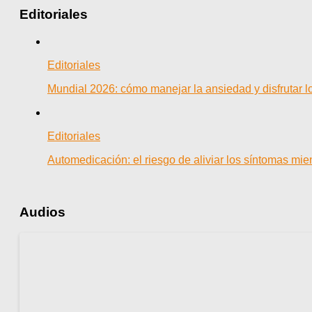
Editoriales
Editoriales
Mundial 2026: cómo manejar la ansiedad y disfrutar los
Editoriales
Automedicación: el riesgo de aliviar los síntomas mi
Audios