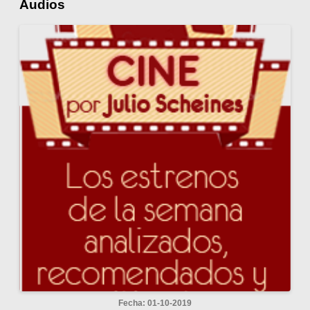
Audios
Fecha: 01-10-2019