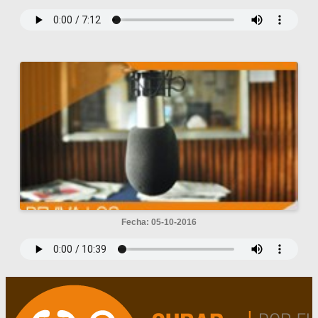
Fecha: 05-10-2016