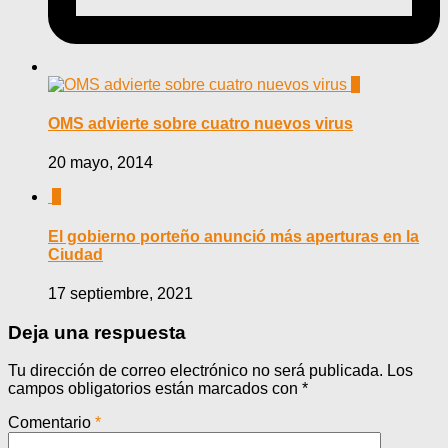
0
OMS advierte sobre cuatro nuevos virus
20 mayo, 2014
0
El gobierno porteño anunció más aperturas en la
Ciudad
17 septiembre, 2021
Deja una respuesta
Tu dirección de correo electrónico no será publicada.
Los
campos obligatorios están marcados con
*
Comentario
*