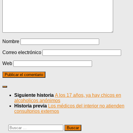
Nombre
Correo electrónico
Web
Siguiente historia
A los 17 años, ya hay chicos en
alcoholicos anónimos
Historia previa
Los médicos del interior no atienden
consultorios externos
Buscar: