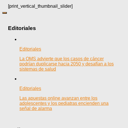
[print_vertical_thumbnail_slider]
Editoriales
Editoriales
La OMS advierte que los casos de cáncer
podrían duplicarse hacia 2050 y desafían a los
sistemas de salud
Editoriales
Las apuestas online avanzan entre los
adolescentes y los pediatras encienden una
señal de alarma