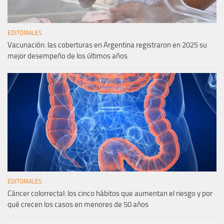
EDITORIALES
Vacunación: las coberturas en Argentina registraron en 2025 su
mejor desempeño de los últimos años
EDITORIALES
Cáncer colorrectal: los cinco hábitos que aumentan el riesgo y por
qué crecen los casos en menores de 50 años