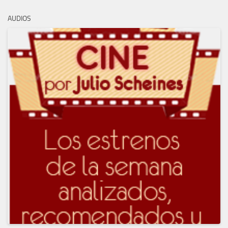
AUDIOS