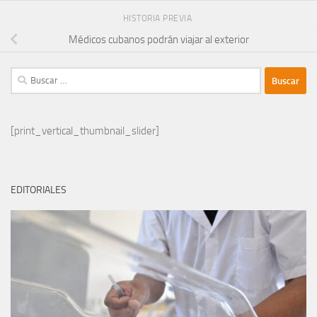
HISTORIA PREVIA
Médicos cubanos podrán viajar al exterior
Buscar:
[print_vertical_thumbnail_slider]
EDITORIALES