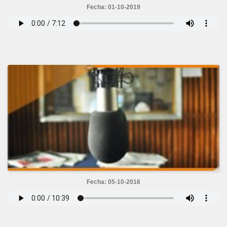
Fecha: 01-10-2019
Fecha: 05-10-2016