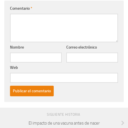
Comentario
*
Nombre
Correo electrónico
Web
SIGUIENTE HISTORIA
El impacto de una vacuna antes de nacer