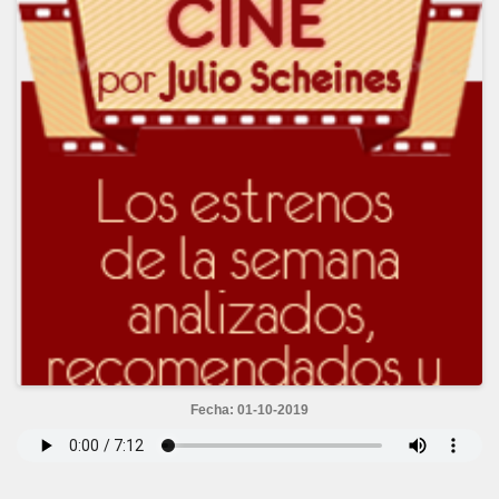
Fecha: 01-10-2019