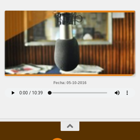
Fecha: 05-10-2016