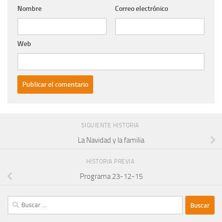
Nombre
Correo electrónico
Web
SIGUIENTE HISTORIA
La Navidad y la familia
HISTORIA PREVIA
Programa 23-12-15
Buscar: