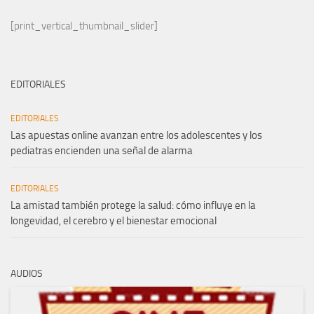
[print_vertical_thumbnail_slider]
EDITORIALES
EDITORIALES
Las apuestas online avanzan entre los adolescentes y los
pediatras encienden una señal de alarma
EDITORIALES
La amistad también protege la salud: cómo influye en la
longevidad, el cerebro y el bienestar emocional
AUDIOS