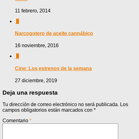
11 febrero, 2014
0
Narcogotero de aceite cannábico
16 noviembre, 2016
0
Cine: Los estrenos de la semana
27 diciembre, 2019
Deja una respuesta
Tu dirección de correo electrónico no será publicada.
Los
campos obligatorios están marcados con
*
Comentario
*