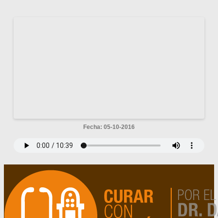
Fecha: 05-10-2016