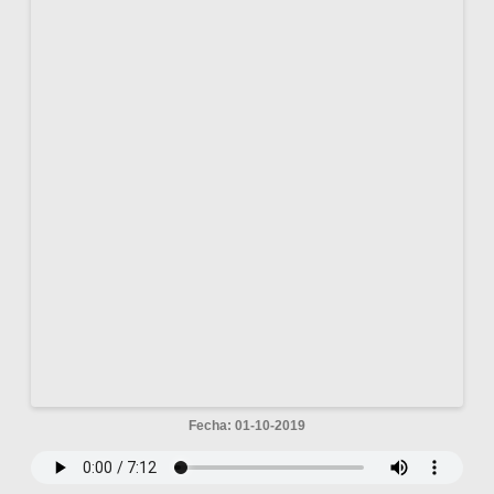
Fecha: 01-10-2019