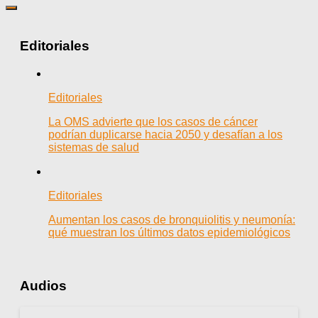
Editoriales
Editoriales
La OMS advierte que los casos de cáncer
podrían duplicarse hacia 2050 y desafían a los
sistemas de salud
Editoriales
Aumentan los casos de bronquiolitis y neumonía:
qué muestran los últimos datos epidemiológicos
Audios