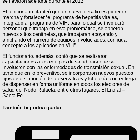
se llevaron adelante durante el 2012.
El funcionario planteó que un nuevo desafío es poner en
marcha y fortalecer “el programa de hepatitis virales,
integrado al programa de VIH, para lo cual se involucró
personal que trabaja en esta problemática, se abrieron
nuevos sitios centinelas, que trabajarán apoyando y
ampliando el número de equipos involucrados, con igual
concepto a los aplicados en VIH”.
El funcionario, además, contó que se realizaron
capacitaciones a los equipos de salud para que se
involucren con las enfermedades de transmisión sexual. En
tanto que en lo preventivo, se incorporaron nuevos puestos
fijos de distribución de preservativos y folletería, con entrega
de dispenser en forma uniforme en todos los efectores de
salud del Nodo Rafaela, entre otros lugares. El Litoral –
Santa Fe –
También te podría gustar...