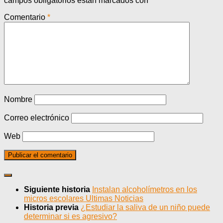
campos obligatorios están marcados con
*
Comentario
*
Nombre
Correo electrónico
Web
Siguiente historia
Instalan alcoholímetros en los
micros escolares Ultimas Noticias
Historia previa
¿Estudiar la saliva de un niño puede
determinar si es agresivo?