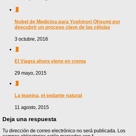
0
Nobel de Medicina para Yoshinori Ohsumi por
descubrir un proceso clave de las células
3 octubre, 2016
0
El Viagra ahora viene en crema
29 mayo, 2015
0
La teanina, el sedante natural
11 agosto, 2015
Deja una respuesta
Tu dirección de correo electrónico no será publicada.
Los