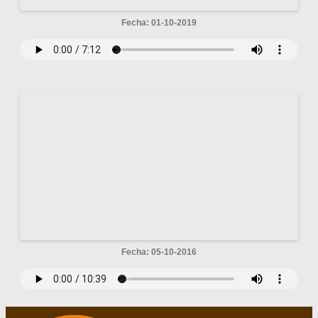
Fecha: 01-10-2019
Fecha: 05-10-2016