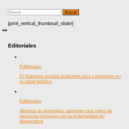
Buscar:
[print_vertical_thumbnail_slider]
Editoriales
Editoriales
El Gobierno evalúa aranceles para extranjeros en
la salud pública
Editoriales
Alergias en Argentina: advierten que miles de
personas conviven con la enfermedad sin
diagnóstico