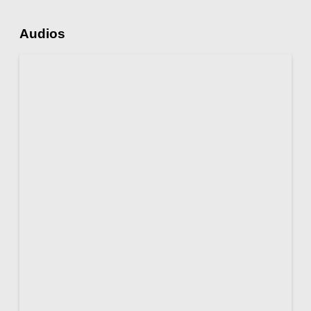
Audios