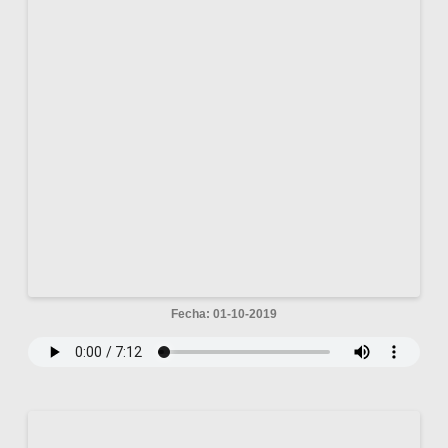
Fecha: 01-10-2019