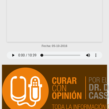
Fecha: 05-10-2016