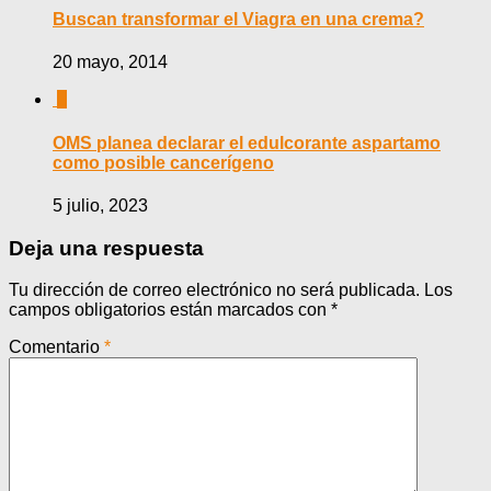
Buscan transformar el Viagra en una crema?
20 mayo, 2014
0
OMS planea declarar el edulcorante aspartamo
como posible cancerígeno
5 julio, 2023
Deja una respuesta
Tu dirección de correo electrónico no será publicada.
Los
campos obligatorios están marcados con
*
Comentario
*