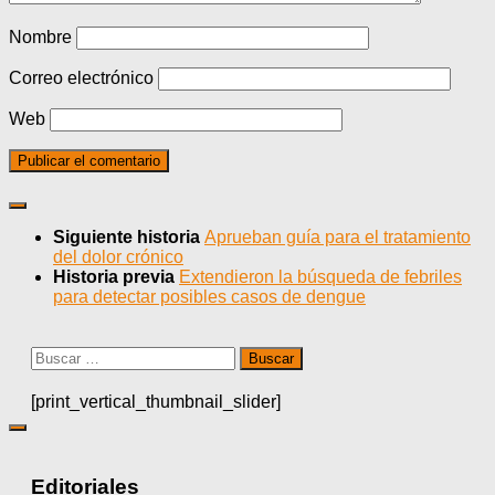
Nombre
Correo electrónico
Web
Siguiente historia
Aprueban guía para el tratamiento
del dolor crónico
Historia previa
Extendieron la búsqueda de febriles
para detectar posibles casos de dengue
Buscar:
[print_vertical_thumbnail_slider]
Editoriales