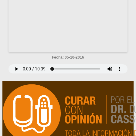
Fecha: 05-10-2016