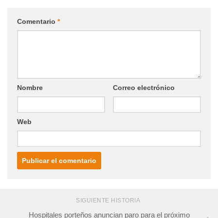
Comentario
*
Nombre
Correo electrónico
Web
SIGUIENTE HISTORIA
Hospitales porteños anuncian paro para el próximo