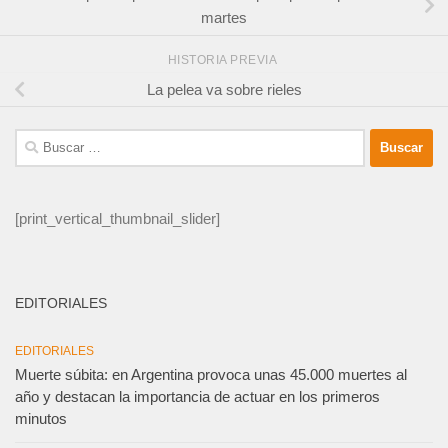
martes
HISTORIA PREVIA
La pelea va sobre rieles
Buscar:
[print_vertical_thumbnail_slider]
EDITORIALES
EDITORIALES
Muerte súbita: en Argentina provoca unas 45.000 muertes al
año y destacan la importancia de actuar en los primeros
minutos