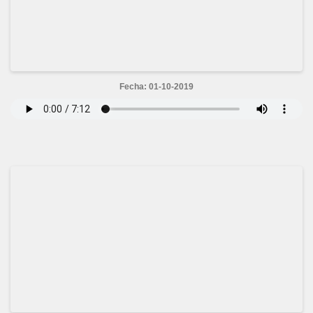
Fecha: 01-10-2019