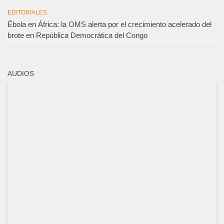
EDITORIALES
Ébola en África: la OMS alerta por el crecimiento acelerado del
brote en República Democrática del Congo
AUDIOS