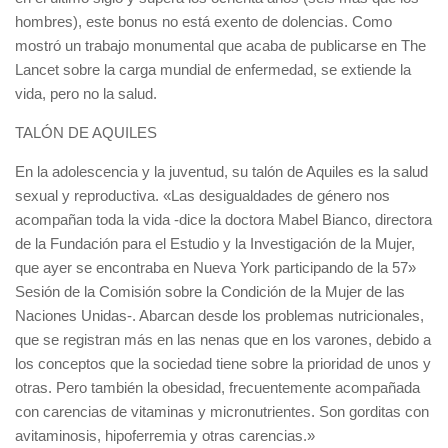
hombres), este bonus no está exento de dolencias. Como
mostró un trabajo monumental que acaba de publicarse en The
Lancet sobre la carga mundial de enfermedad, se extiende la
vida, pero no la salud.
TALÓN DE AQUILES
En la adolescencia y la juventud, su talón de Aquiles es la salud
sexual y reproductiva. «Las desigualdades de género nos
acompañan toda la vida -dice la doctora Mabel Bianco, directora
de la Fundación para el Estudio y la Investigación de la Mujer,
que ayer se encontraba en Nueva York participando de la 57»
Sesión de la Comisión sobre la Condición de la Mujer de las
Naciones Unidas-. Abarcan desde los problemas nutricionales,
que se registran más en las nenas que en los varones, debido a
los conceptos que la sociedad tiene sobre la prioridad de unos y
otras. Pero también la obesidad, frecuentemente acompañada
con carencias de vitaminas y micronutrientes. Son gorditas con
avitaminosis, hipoferremia y otras carencias.»