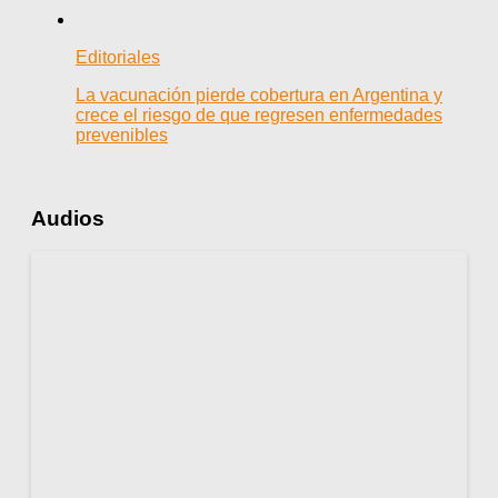
Editoriales
La vacunación pierde cobertura en Argentina y
crece el riesgo de que regresen enfermedades
prevenibles
Audios