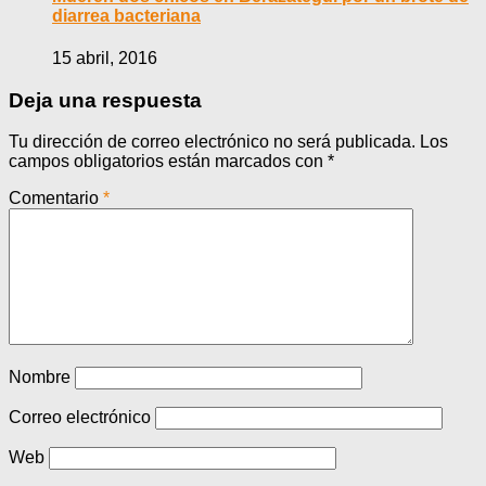
diarrea bacteriana
15 abril, 2016
Deja una respuesta
Tu dirección de correo electrónico no será publicada.
Los
campos obligatorios están marcados con
*
Comentario
*
Nombre
Correo electrónico
Web