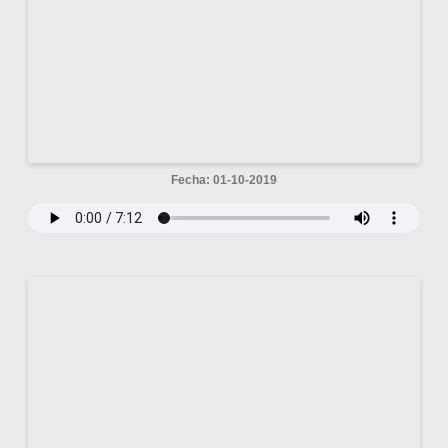
Fecha: 01-10-2019