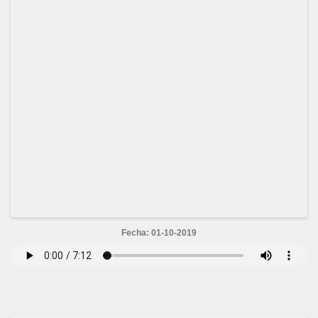
Fecha: 01-10-2019