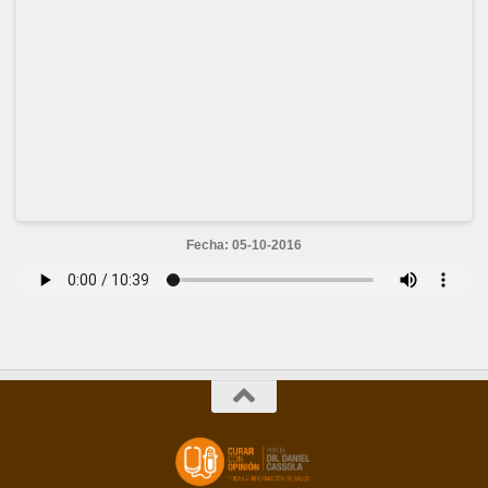
Fecha: 05-10-2016