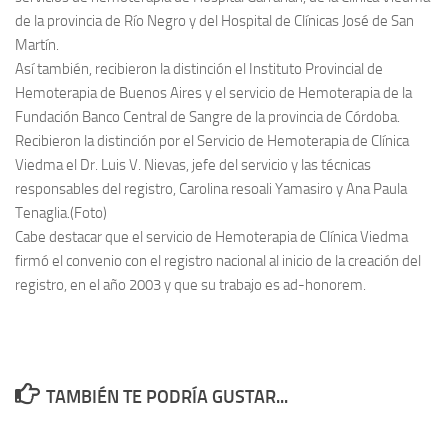
de la provincia de Río Negro y del Hospital de Clínicas José de San
Martín.
Así también, recibieron la distinción el Instituto Provincial de
Hemoterapia de Buenos Aires y el servicio de Hemoterapia de la
Fundación Banco Central de Sangre de la provincia de Córdoba.
Recibieron la distinción por el Servicio de Hemoterapia de Clínica
Viedma el Dr. Luis V. Nievas, jefe del servicio y las técnicas
responsables del registro, Carolina resoali Yamasiro y Ana Paula
Tenaglia.(Foto)
Cabe destacar que el servicio de Hemoterapia de Clínica Viedma
firmó el convenio con el registro nacional al inicio de la creación del
registro, en el año 2003 y que su trabajo es ad-honorem.
TAMBIÉN TE PODRÍA GUSTAR...