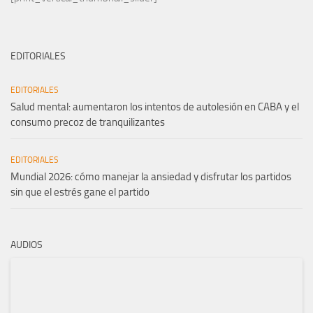
EDITORIALES
EDITORIALES
Salud mental: aumentaron los intentos de autolesión en CABA y el
consumo precoz de tranquilizantes
EDITORIALES
Mundial 2026: cómo manejar la ansiedad y disfrutar los partidos
sin que el estrés gane el partido
AUDIOS