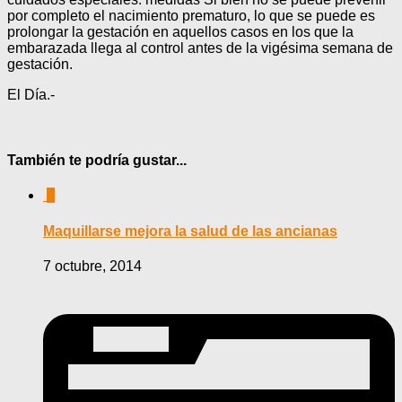
por completo el nacimiento prematuro, lo que se puede es
prolongar la gestación en aquellos casos en los que la
embarazada llega al control antes de la vigésima semana de
gestación.
El Día.-
También te podría gustar...
0
Maquillarse mejora la salud de las ancianas
7 octubre, 2014