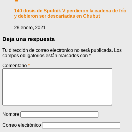
140 dosis de Sputnik V perdieron la cadena de frío
y debieron ser descartadas en Chubut
28 enero, 2021
Deja una respuesta
Tu dirección de correo electrónico no será publicada.
Los
campos obligatorios están marcados con
*
Comentario
*
Nombre
Correo electrónico