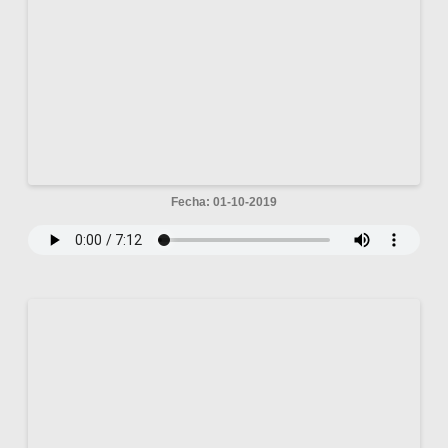
Fecha: 01-10-2019