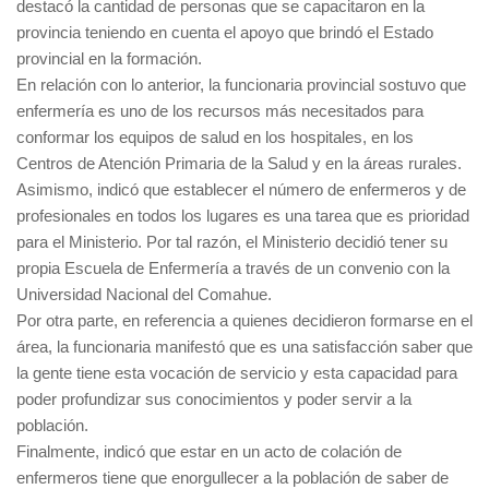
destacó la cantidad de personas que se capacitaron en la
provincia teniendo en cuenta el apoyo que brindó el Estado
provincial en la formación.
En relación con lo anterior, la funcionaria provincial sostuvo que
enfermería es uno de los recursos más necesitados para
conformar los equipos de salud en los hospitales, en los
Centros de Atención Primaria de la Salud y en la áreas rurales.
Asimismo, indicó que establecer el número de enfermeros y de
profesionales en todos los lugares es una tarea que es prioridad
para el Ministerio. Por tal razón, el Ministerio decidió tener su
propia Escuela de Enfermería a través de un convenio con la
Universidad Nacional del Comahue.
Por otra parte, en referencia a quienes decidieron formarse en el
área, la funcionaria manifestó que es una satisfacción saber que
la gente tiene esta vocación de servicio y esta capacidad para
poder profundizar sus conocimientos y poder servir a la
población.
Finalmente, indicó que estar en un acto de colación de
enfermeros tiene que enorgullecer a la población de saber de