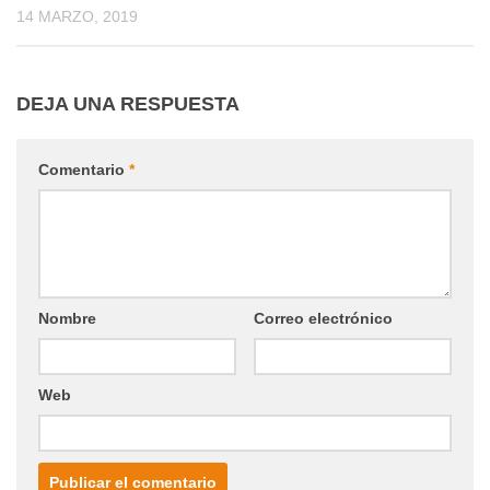
14 MARZO, 2019
DEJA UNA RESPUESTA
Comentario
*
Nombre
Correo electrónico
Web