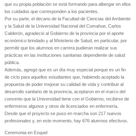
que su propia población se está formando para albergar en ellos
los cuidados que corresponden a los pacientes.
Por su parte, el decano de la Facultad de Ciencias del Ambiente
y la Salud de la Universidad Nacional del Comahue, Carlos
Calderón, agradeció al Gobierno de la provincia por el aporte
económico brindado y al Ministerio de Salud, en particular, por
permitir que los alumnos en carrera pudieran realizar sus
prácticas en las instituciones sanitarias dependiente de salud
pública.
Además, agregó que es un día muy especial porque es un fin
de ciclo para aquellos estudiantes que, habiendo aceptado la
propuesta de poder mejorar su calidad de vida y contribuir al
desarrollo sanitario de la provincia, aceptaron en el marco del
convenio que la Universidad tiene con el Gobierno, recibirse de
enfermeros algunos y otros de licenciados en enfermería.
Desde que el proyecto se puso en marcha son 217 nuevos
profesionales y, en este momento, hay 676 alumnos efectivos.
Ceremonia en Esquel