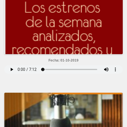
Fecha: 01-10-2019