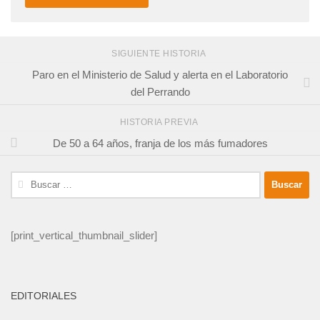
SIGUIENTE HISTORIA
Paro en el Ministerio de Salud y alerta en el Laboratorio
del Perrando
HISTORIA PREVIA
De 50 a 64 años, franja de los más fumadores
Buscar:
[print_vertical_thumbnail_slider]
EDITORIALES