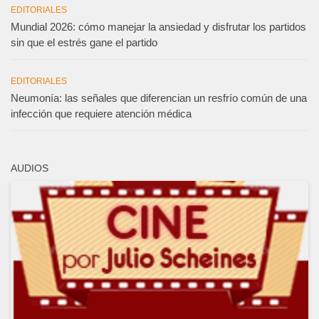
EDITORIALES
Mundial 2026: cómo manejar la ansiedad y disfrutar los partidos
sin que el estrés gane el partido
EDITORIALES
Neumonía: las señales que diferencian un resfrío común de una
infección que requiere atención médica
AUDIOS