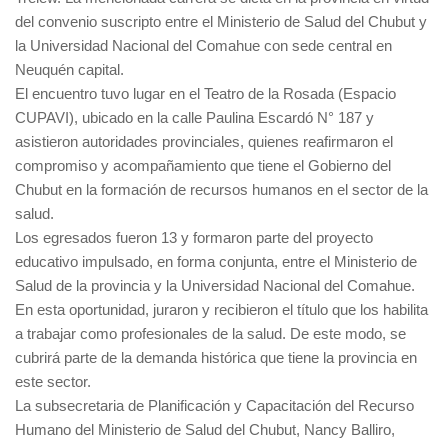
del convenio suscripto entre el Ministerio de Salud del Chubut y
la Universidad Nacional del Comahue con sede central en
Neuquén capital.
El encuentro tuvo lugar en el Teatro de la Rosada (Espacio
CUPAVI), ubicado en la calle Paulina Escardó N° 187 y
asistieron autoridades provinciales, quienes reafirmaron el
compromiso y acompañamiento que tiene el Gobierno del
Chubut en la formación de recursos humanos en el sector de la
salud.
Los egresados fueron 13 y formaron parte del proyecto
educativo impulsado, en forma conjunta, entre el Ministerio de
Salud de la provincia y la Universidad Nacional del Comahue.
En esta oportunidad, juraron y recibieron el título que los habilita
a trabajar como profesionales de la salud. De este modo, se
cubrirá parte de la demanda histórica que tiene la provincia en
este sector.
La subsecretaria de Planificación y Capacitación del Recurso
Humano del Ministerio de Salud del Chubut, Nancy Balliro,