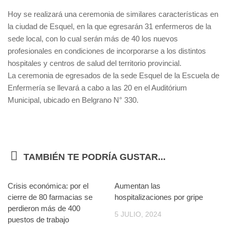
Hoy se realizará una ceremonia de similares características en
la ciudad de Esquel, en la que egresarán 31 enfermeros de la
sede local, con lo cual serán más de 40 los nuevos
profesionales en condiciones de incorporarse a los distintos
hospitales y centros de salud del territorio provincial.
La ceremonia de egresados de la sede Esquel de la Escuela de
Enfermería se llevará a cabo a las 20 en el Auditórium
Municipal, ubicado en Belgrano N° 330.
TAMBIÉN TE PODRÍA GUSTAR...
Crisis económica: por el
0
Aumentan las
0
cierre de 80 farmacias se
hospitalizaciones por gripe
perdieron más de 400
5 JULIO, 2024
puestos de trabajo