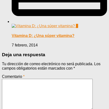
0
Vitamina D: ¿Una súper vitamina?
7 febrero, 2014
Deja una respuesta
Tu dirección de correo electrónico no será publicada.
Los
campos obligatorios están marcados con
*
Comentario
*