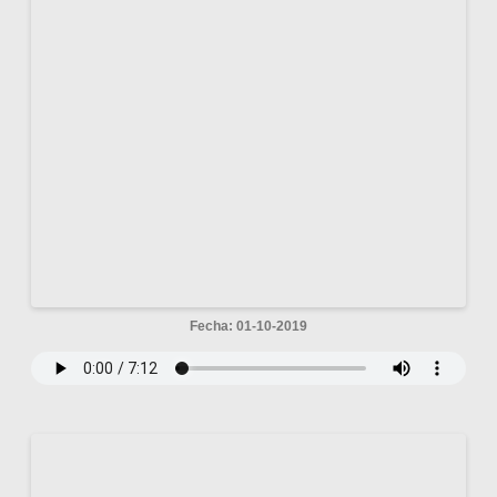
Fecha: 01-10-2019