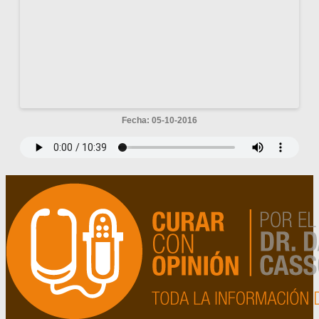
Fecha: 05-10-2016