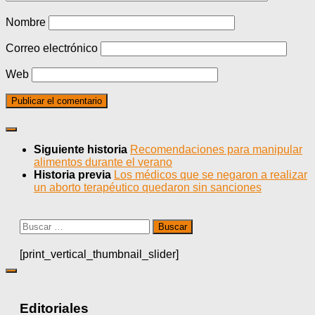
Nombre
Correo electrónico
Web
Siguiente historia
Recomendaciones para manipular
alimentos durante el verano
Historia previa
Los médicos que se negaron a realizar
un aborto terapéutico quedaron sin sanciones
Buscar:
[print_vertical_thumbnail_slider]
Editoriales