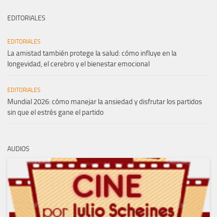
EDITORIALES
EDITORIALES
La amistad también protege la salud: cómo influye en la
longevidad, el cerebro y el bienestar emocional
EDITORIALES
Mundial 2026: cómo manejar la ansiedad y disfrutar los partidos
sin que el estrés gane el partido
AUDIOS