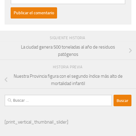
SIGUIENTE HISTORIA
La ciudad genera 500 toneladas al año de residuos
patógenos
HISTORIA PREVIA
Nuestra Provincia figura con el segundo índice más alto de
mortalidad infantil
Buscar:
[print_vertical_thumbnail_slider]