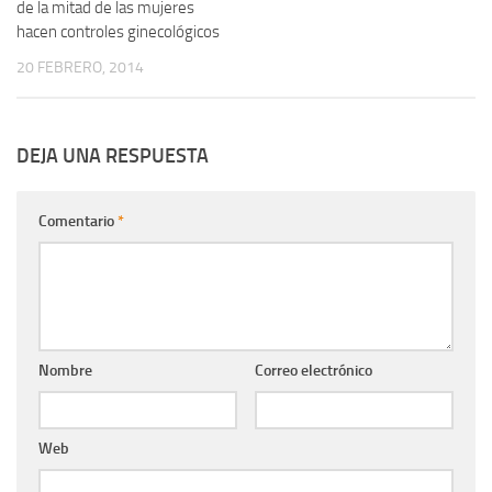
de la mitad de las mujeres
hacen controles ginecológicos
20 FEBRERO, 2014
DEJA UNA RESPUESTA
Comentario
*
Nombre
Correo electrónico
Web