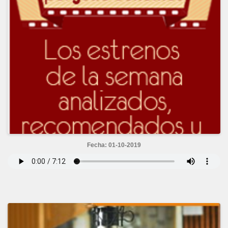
Fecha: 01-10-2019